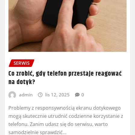
SERWIS
Co zrobić, gdy telefon przestaje reagować
na dotyk?
admin
lis 12, 2025
0
Problemy z responsywnością ekranu dotykowego
mogą skutecznie utrudnić codzienne korzystanie z
telefonu. Zanim udasz się do serwisu, warto
samodzielnie sprawdzić…