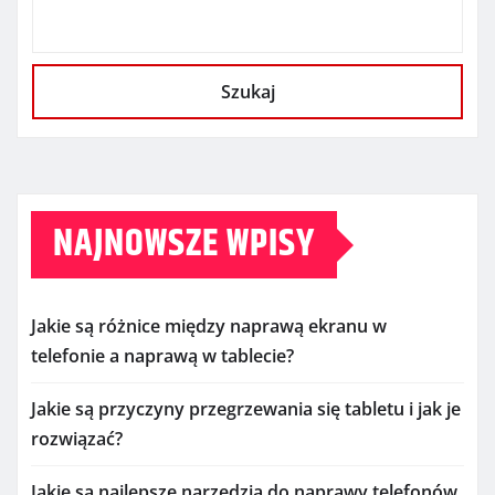
Szukaj
NAJNOWSZE WPISY
Jakie są różnice między naprawą ekranu w
telefonie a naprawą w tablecie?
Jakie są przyczyny przegrzewania się tabletu i jak je
rozwiązać?
Jakie są najlepsze narzędzia do naprawy telefonów