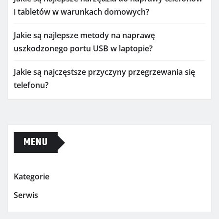
i tabletów w warunkach domowych?
Jakie są najlepsze metody na naprawę
uszkodzonego portu USB w laptopie?
Jakie są najczęstsze przyczyny przegrzewania się
telefonu?
MENU
Kategorie
Serwis