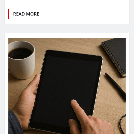
READ MORE