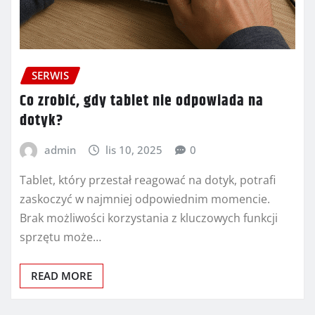
SERWIS
Co zrobić, gdy tablet nie odpowiada na
dotyk?
admin
lis 10, 2025
0
Tablet, który przestał reagować na dotyk, potrafi
zaskoczyć w najmniej odpowiednim momencie.
Brak możliwości korzystania z kluczowych funkcji
sprzętu może…
READ MORE