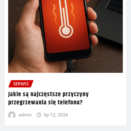
SERWIS
Jakie są najczęstsze przyczyny
przegrzewania się telefonu?
admin
lip 12, 2026