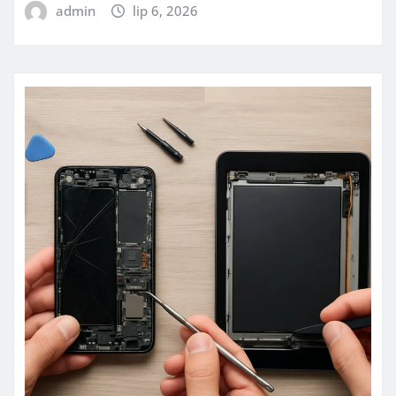
admin
lip 6, 2026