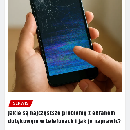
SERWIS
Jakie są najczęstsze problemy z ekranem
dotykowym w telefonach i jak je naprawić?