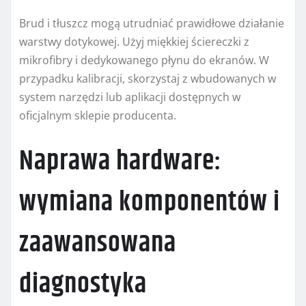
Brud i tłuszcz mogą utrudniać prawidłowe działanie
warstwy dotykowej. Użyj miękkiej ściereczki z
mikrofibry i dedykowanego płynu do ekranów. W
przypadku kalibracji, skorzystaj z wbudowanych w
system narzędzi lub aplikacji dostępnych w
oficjalnym sklepie producenta.
Naprawa hardware:
wymiana komponentów i
zaawansowana
diagnostyka