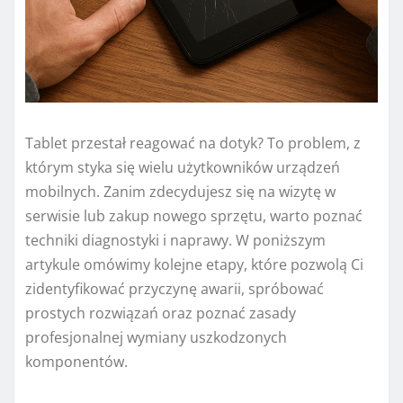
Tablet przestał reagować na dotyk? To problem, z
którym styka się wielu użytkowników urządzeń
mobilnych. Zanim zdecydujesz się na wizytę w
serwisie lub zakup nowego sprzętu, warto poznać
techniki diagnostyki i naprawy. W poniższym
artykule omówimy kolejne etapy, które pozwolą Ci
zidentyfikować przyczynę awarii, spróbować
prostych rozwiązań oraz poznać zasady
profesjonalnej wymiany uszkodzonych
komponentów.