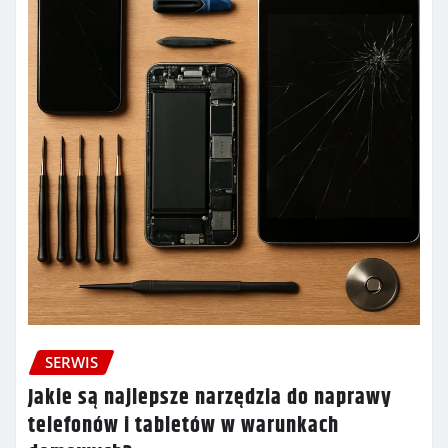
SERWIS
Jakie są najlepsze narzędzia do naprawy
telefonów i tabletów w warunkach