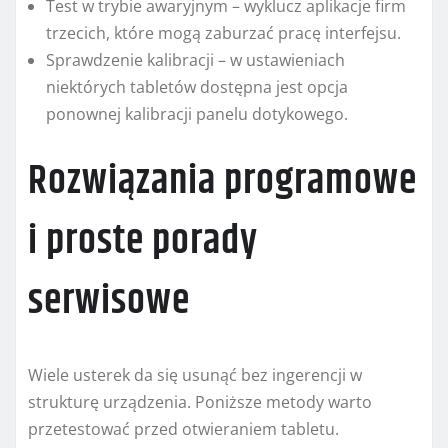
Test w trybie awaryjnym – wyklucz aplikacje firm
trzecich, które mogą zaburzać pracę interfejsu.
Sprawdzenie kalibracji – w ustawieniach
niektórych tabletów dostępna jest opcja
ponownej kalibracji panelu dotykowego.
Rozwiązania programowe
i proste porady
serwisowe
Wiele usterek da się usunąć bez ingerencji w
strukturę urządzenia. Poniższe metody warto
przetestować przed otwieraniem tabletu.