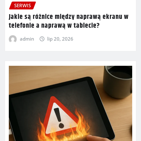
SERWIS
Jakie są różnice między naprawą ekranu w
telefonie a naprawą w tablecie?
admin
lip 20, 2026