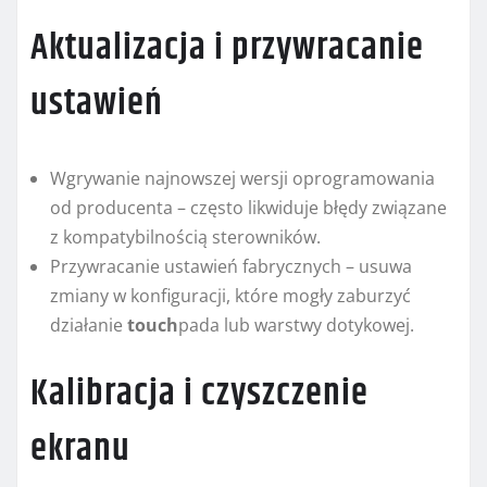
Aktualizacja i przywracanie
ustawień
Wgrywanie najnowszej wersji oprogramowania
od producenta – często likwiduje błędy związane
z kompatybilnością sterowników.
Przywracanie ustawień fabrycznych – usuwa
zmiany w konfiguracji, które mogły zaburzyć
działanie
touch
pada lub warstwy dotykowej.
Kalibracja i czyszczenie
ekranu