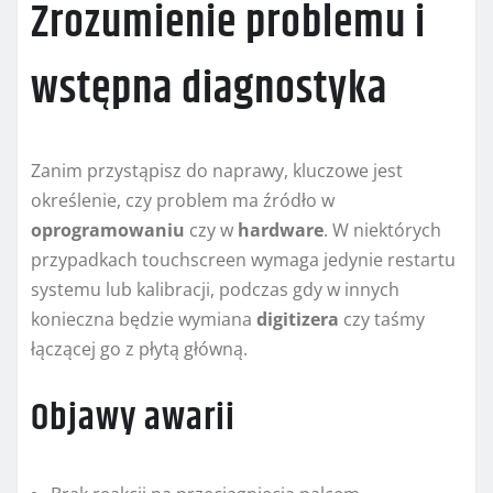
Zrozumienie problemu i
wstępna diagnostyka
Zanim przystąpisz do naprawy, kluczowe jest
określenie, czy problem ma źródło w
oprogramowaniu
czy w
hardware
. W niektórych
przypadkach touchscreen wymaga jedynie restartu
systemu lub kalibracji, podczas gdy w innych
konieczna będzie wymiana
digitizera
czy taśmy
łączącej go z płytą główną.
Objawy awarii