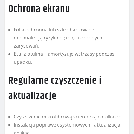
Ochrona ekranu
Folia ochronna lub szkło hartowane –
minimalizują ryzyko pęknięć i drobnych
zarysowań.
Etui z otuliną – amortyzuje wstrząsy podczas
upadku.
Regularne czyszczenie i
aktualizacje
Czyszczenie mikrofibrową ściereczką co kilka dni.
Instalacja poprawek systemowych i aktualizacja
aplikacji.