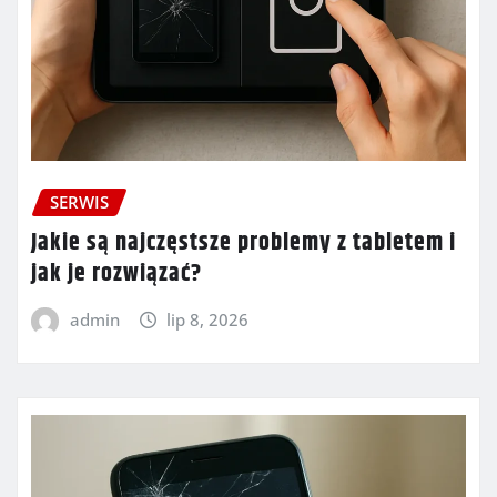
SERWIS
Jakie są najczęstsze problemy z tabletem i
jak je rozwiązać?
admin
lip 8, 2026