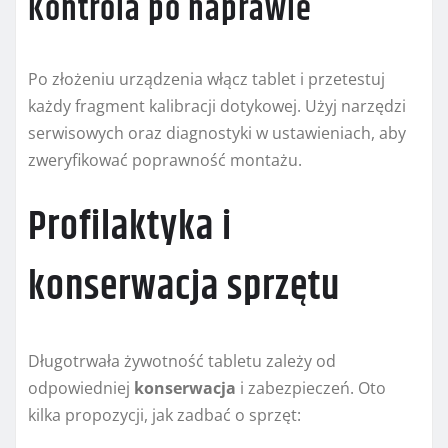
Kontrola po naprawie
Po złożeniu urządzenia włącz tablet i przetestuj
każdy fragment kalibracji dotykowej. Użyj narzędzi
serwisowych oraz diagnostyki w ustawieniach, aby
zweryfikować poprawność montażu.
Profilaktyka i
konserwacja sprzętu
Długotrwała żywotność tabletu zależy od
odpowiedniej
konserwacja
i zabezpieczeń. Oto
kilka propozycji, jak zadbać o sprzęt: