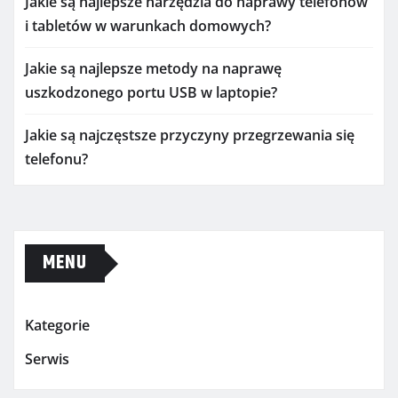
Jakie są najlepsze narzędzia do naprawy telefonów
i tabletów w warunkach domowych?
Jakie są najlepsze metody na naprawę
uszkodzonego portu USB w laptopie?
Jakie są najczęstsze przyczyny przegrzewania się
telefonu?
MENU
Kategorie
Serwis