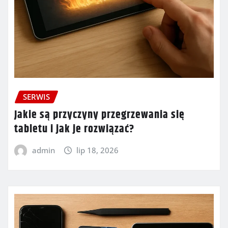
SERWIS
Jakie są przyczyny przegrzewania się
tabletu i jak je rozwiązać?
admin
lip 18, 2026