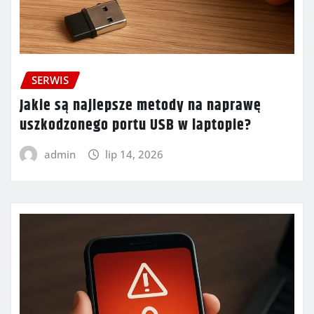
SERWIS
Jakie są najlepsze metody na naprawę
uszkodzonego portu USB w laptopie?
admin
lip 14, 2026