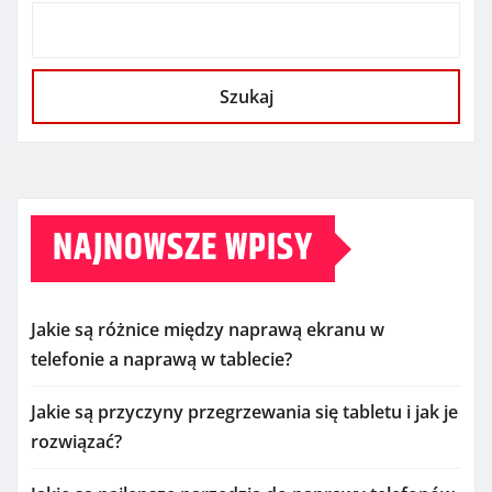
Szukaj
NAJNOWSZE WPISY
Jakie są różnice między naprawą ekranu w
telefonie a naprawą w tablecie?
Jakie są przyczyny przegrzewania się tabletu i jak je
rozwiązać?