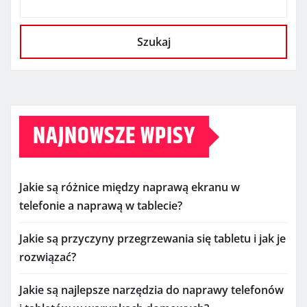
Szukaj
NAJNOWSZE WPISY
Jakie są różnice między naprawą ekranu w
telefonie a naprawą w tablecie?
Jakie są przyczyny przegrzewania się tabletu i jak je
rozwiązać?
Jakie są najlepsze narzędzia do naprawy telefonów