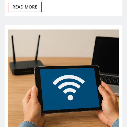
READ MORE