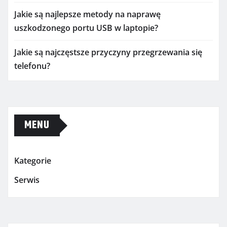
Jakie są najlepsze metody na naprawę
uszkodzonego portu USB w laptopie?
Jakie są najczęstsze przyczyny przegrzewania się
telefonu?
MENU
Kategorie
Serwis