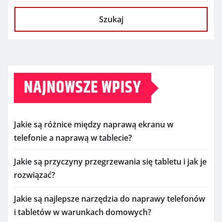
Szukaj
NAJNOWSZE WPISY
Jakie są różnice między naprawą ekranu w
telefonie a naprawą w tablecie?
Jakie są przyczyny przegrzewania się tabletu i jak je
rozwiązać?
Jakie są najlepsze narzędzia do naprawy telefonów
i tabletów w warunkach domowych?