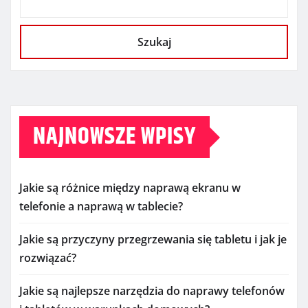
Szukaj
NAJNOWSZE WPISY
Jakie są różnice między naprawą ekranu w
telefonie a naprawą w tablecie?
Jakie są przyczyny przegrzewania się tabletu i jak je
rozwiązać?
Jakie są najlepsze narzędzia do naprawy telefonów