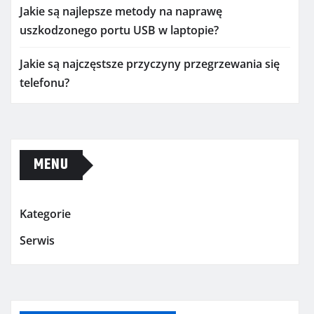
Jakie są najlepsze metody na naprawę
uszkodzonego portu USB w laptopie?
Jakie są najczęstsze przyczyny przegrzewania się
telefonu?
MENU
Kategorie
Serwis