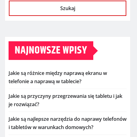
Szukaj
NAJNOWSZE WPISY
Jakie są różnice między naprawą ekranu w
telefonie a naprawą w tablecie?
Jakie są przyczyny przegrzewania się tabletu i jak
je rozwiązać?
Jakie są najlepsze narzędzia do naprawy telefonów
i tabletów w warunkach domowych?