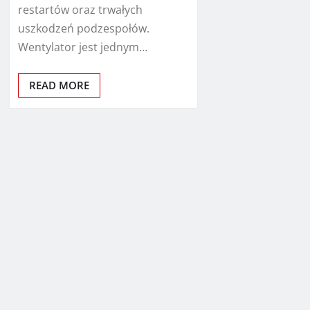
restartów oraz trwałych
uszkodzeń podzespołów.
Wentylator jest jednym…
READ MORE