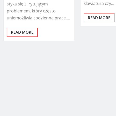
klawiatura czy…
styka się z irytującym
problemem, który często
uniemożliwia codzienną pracę.…
READ MORE
READ MORE