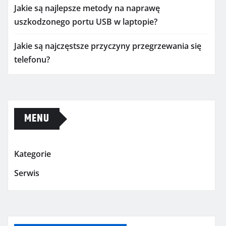
Jakie są najlepsze metody na naprawę
uszkodzonego portu USB w laptopie?
Jakie są najczęstsze przyczyny przegrzewania się
telefonu?
MENU
Kategorie
Serwis