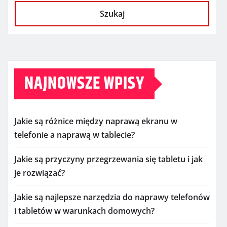
Szukaj
NAJNOWSZE WPISY
Jakie są różnice między naprawą ekranu w
telefonie a naprawą w tablecie?
Jakie są przyczyny przegrzewania się tabletu i jak
je rozwiązać?
Jakie są najlepsze narzędzia do naprawy telefonów
i tabletów w warunkach domowych?