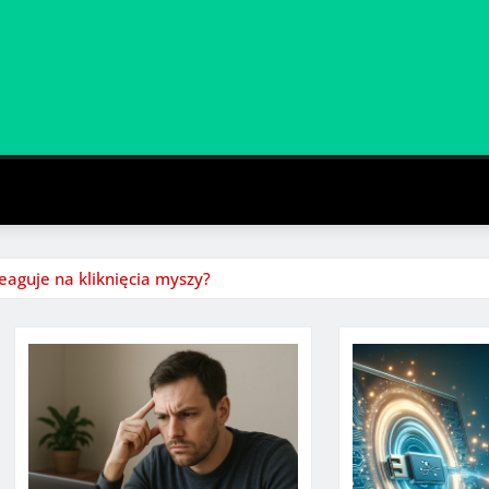
eaguje na kliknięcia myszy?