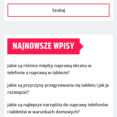
Szukaj
NAJNOWSZE WPISY
Jakie są różnice między naprawą ekranu w
telefonie a naprawą w tablecie?
Jakie są przyczyny przegrzewania się tabletu i jak je
rozwiązać?
Jakie są najlepsze narzędzia do naprawy telefonów
i tabletów w warunkach domowych?