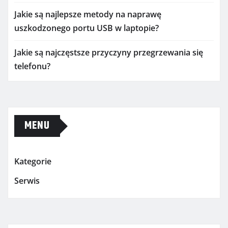
Jakie są najlepsze metody na naprawę
uszkodzonego portu USB w laptopie?
Jakie są najczęstsze przyczyny przegrzewania się
telefonu?
MENU
Kategorie
Serwis