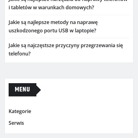
i tabletów w warunkach domowych?
Jakie są najlepsze metody na naprawę
uszkodzonego portu USB w laptopie?
Jakie są najczęstsze przyczyny przegrzewania się
telefonu?
MENU
Kategorie
Serwis