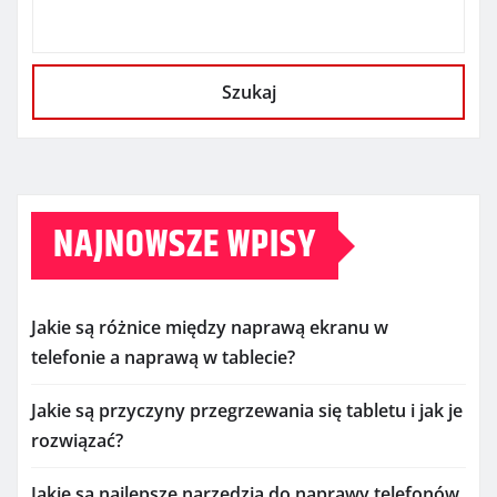
Szukaj
NAJNOWSZE WPISY
Jakie są różnice między naprawą ekranu w
telefonie a naprawą w tablecie?
Jakie są przyczyny przegrzewania się tabletu i jak je
rozwiązać?
Jakie są najlepsze narzędzia do naprawy telefonów