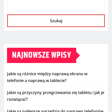
Szukaj
NAJNOWSZE WPISY
Jakie są różnice między naprawą ekranu w
telefonie a naprawą w tablecie?
Jakie są przyczyny przegrzewania się tabletu i jak je
rozwiązać?
Jakie są najlepsze narzędzia do naprawy telefonów