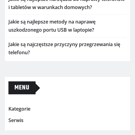
i tabletów w warunkach domowych?
Jakie są najlepsze metody na naprawę
uszkodzonego portu USB w laptopie?
Jakie są najczęstsze przyczyny przegrzewania się
telefonu?
MENU
Kategorie
Serwis