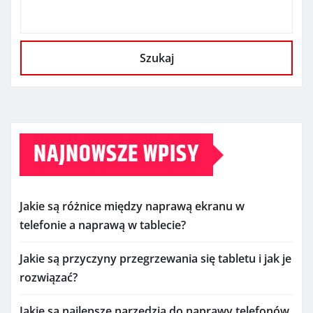
Szukaj
NAJNOWSZE WPISY
Jakie są różnice między naprawą ekranu w
telefonie a naprawą w tablecie?
Jakie są przyczyny przegrzewania się tabletu i jak je
rozwiązać?
Jakie są najlepsze narzędzia do naprawy telefonów