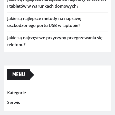
i tabletów w warunkach domowych?
Jakie są najlepsze metody na naprawę
uszkodzonego portu USB w laptopie?
Jakie są najczęstsze przyczyny przegrzewania się
telefonu?
MENU
Kategorie
Serwis