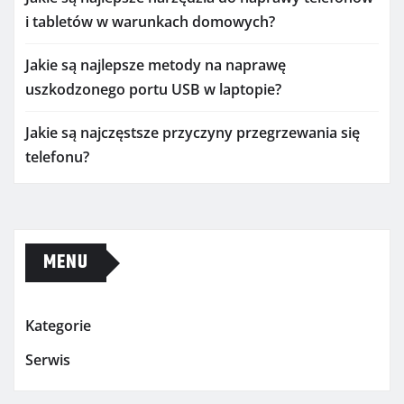
i tabletów w warunkach domowych?
Jakie są najlepsze metody na naprawę
uszkodzonego portu USB w laptopie?
Jakie są najczęstsze przyczyny przegrzewania się
telefonu?
MENU
Kategorie
Serwis