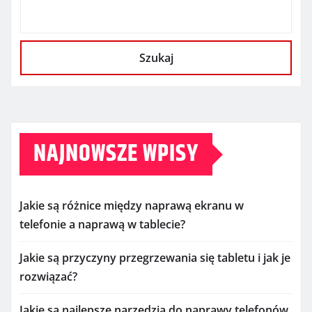
Szukaj
NAJNOWSZE WPISY
Jakie są różnice między naprawą ekranu w
telefonie a naprawą w tablecie?
Jakie są przyczyny przegrzewania się tabletu i jak je
rozwiązać?
Jakie są najlepsze narzędzia do naprawy telefonów