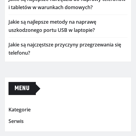
i tabletów w warunkach domowych?
Jakie są najlepsze metody na naprawę
uszkodzonego portu USB w laptopie?
Jakie są najczęstsze przyczyny przegrzewania się
telefonu?
MENU
Kategorie
Serwis