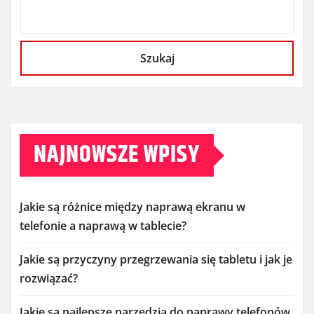
Szukaj
NAJNOWSZE WPISY
Jakie są różnice między naprawą ekranu w
telefonie a naprawą w tablecie?
Jakie są przyczyny przegrzewania się tabletu i jak je
rozwiązać?
Jakie są najlepsze narzędzia do naprawy telefonów