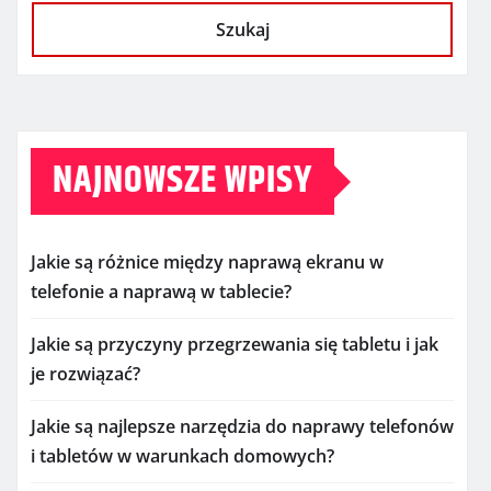
Szukaj
NAJNOWSZE WPISY
Jakie są różnice między naprawą ekranu w
telefonie a naprawą w tablecie?
Jakie są przyczyny przegrzewania się tabletu i jak
je rozwiązać?
Jakie są najlepsze narzędzia do naprawy telefonów
i tabletów w warunkach domowych?