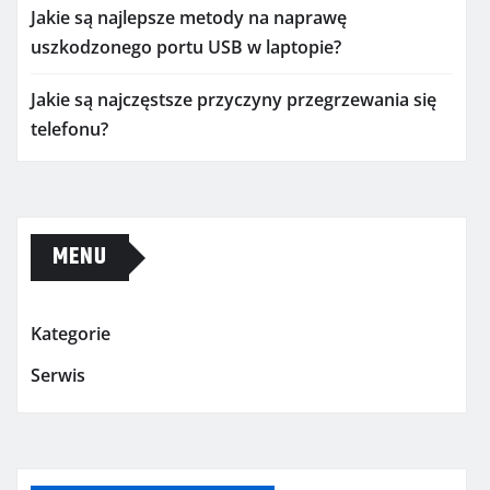
Jakie są najlepsze metody na naprawę
uszkodzonego portu USB w laptopie?
Jakie są najczęstsze przyczyny przegrzewania się
telefonu?
MENU
Kategorie
Serwis