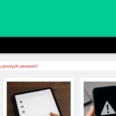
u prostych ustawień?