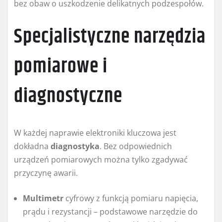
bez obaw o uszkodzenie delikatnych podzespołów.
Specjalistyczne narzędzia
pomiarowe i
diagnostyczne
W każdej naprawie elektroniki kluczowa jest
dokładna
diagnostyka
. Bez odpowiednich
urządzeń pomiarowych można tylko zgadywać
przyczynę awarii.
Multimetr
cyfrowy z funkcją pomiaru napięcia,
prądu i rezystancji – podstawowe narzędzie do