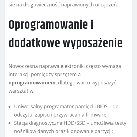
się na długowieczność naprawionych urządzeń.
Oprogramowanie i
dodatkowe wyposażenie
Nowoczesna naprawa elektroniki często wymaga
interakcji pomiędzy sprzętem a
oprogramowaniem
, dlatego warto wyposażyć
warsztat w:
Uniwersalny programator pamięci i BIOS – do
odczytu, zapisu i przywracania firmware;
Stacja diagnostyczna HDD/SSD – umożliwia testy
nośników danych oraz klonowanie partycji;