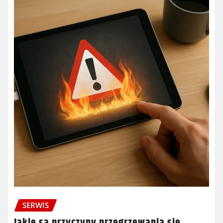
SERWIS