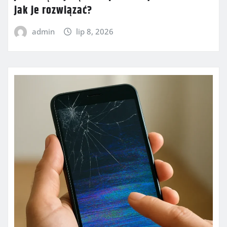
jak je rozwiązać?
admin
lip 8, 2026