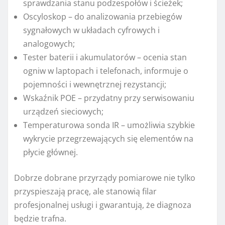
sprawdzania stanu podzespołów i ścieżek;
Oscyloskop – do analizowania przebiegów
sygnałowych w układach cyfrowych i
analogowych;
Tester baterii i akumulatorów – ocenia stan
ogniw w laptopach i telefonach, informuje o
pojemności i wewnętrznej rezystancji;
Wskaźnik POE – przydatny przy serwisowaniu
urządzeń sieciowych;
Temperaturowa sonda IR – umożliwia szybkie
wykrycie przegrzewających się elementów na
płycie głównej.
Dobrze dobrane przyrządy pomiarowe nie tylko
przyspieszają pracę, ale stanowią filar
profesjonalnej usługi i gwarantują, że diagnoza
będzie trafna.