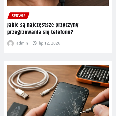
SERWIS
Jakie są najczęstsze przyczyny
przegrzewania się telefonu?
admin
lip 12, 2026