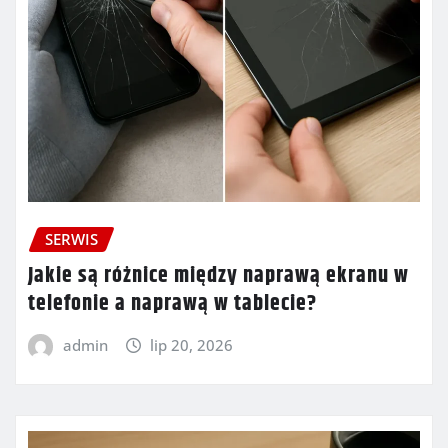
SERWIS
Jakie są różnice między naprawą ekranu w
telefonie a naprawą w tablecie?
admin
lip 20, 2026