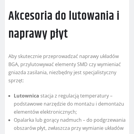
Akcesoria do lutowania i
naprawy płyt
Aby skutecznie przeprowadzać naprawy układów
BGA, przylutowywać elementy SMD czy wymieniać
gniazda zasilania, niezbędny jest specjalistyczny
sprzęt:
Lutownica
stacja z regulacją temperatury –
podstawowe narzędzie do montażu i demontażu
elementów elektronicznych;
Opalarka lub gorący nadmuch – do podgrzewania
obszarów płyt, zwłaszcza przy wymianie układów