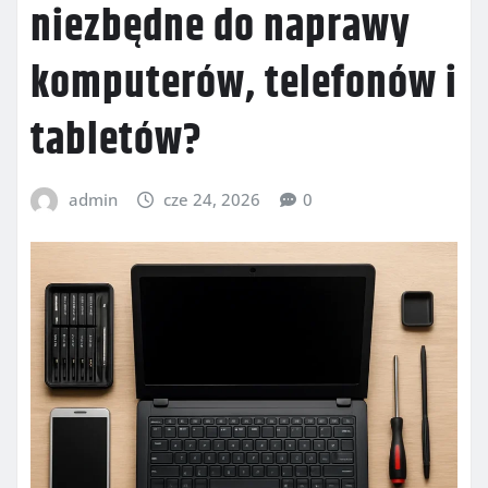
niezbędne do naprawy
komputerów, telefonów i
tabletów?
admin
cze 24, 2026
0