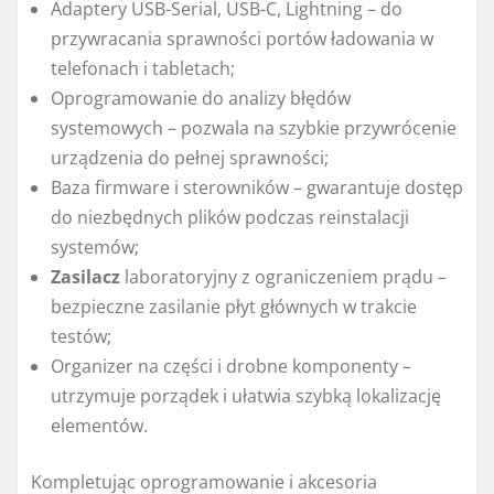
Adaptery USB-Serial, USB-C, Lightning – do
przywracania sprawności portów ładowania w
telefonach i tabletach;
Oprogramowanie do analizy błędów
systemowych – pozwala na szybkie przywrócenie
urządzenia do pełnej sprawności;
Baza firmware i sterowników – gwarantuje dostęp
do niezbędnych plików podczas reinstalacji
systemów;
Zasilacz
laboratoryjny z ograniczeniem prądu –
bezpieczne zasilanie płyt głównych w trakcie
testów;
Organizer na części i drobne komponenty –
utrzymuje porządek i ułatwia szybką lokalizację
elementów.
Kompletując oprogramowanie i akcesoria