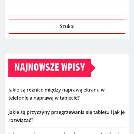
Szukaj
NAJNOWSZE WPISY
Jakie są różnice między naprawą ekranu w
telefonie a naprawą w tablecie?
Jakie są przyczyny przegrzewania się tabletu i jak je
rozwiązać?