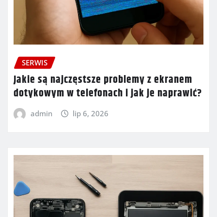
SERWIS
Jakie są najczęstsze problemy z ekranem
dotykowym w telefonach i jak je naprawić?
admin
lip 6, 2026