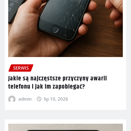
SERWIS
Jakie są najczęstsze przyczyny awarii
telefonu i jak im zapobiegać?
admin
lip 10, 2026