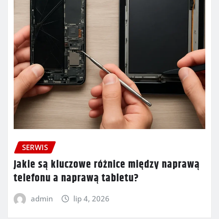
SERWIS
Jakie są kluczowe różnice między naprawą
telefonu a naprawą tabletu?
admin
lip 4, 2026