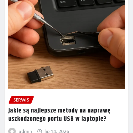
SERWIS
Jakie są najlepsze metody na naprawę
uszkodzonego portu USB w laptopie?
admin
lip 14, 2026