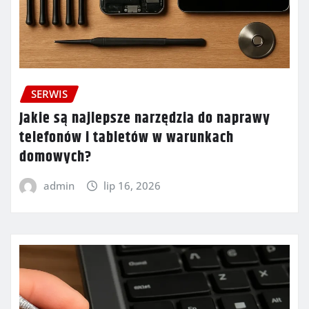
SERWIS
Jakie są najlepsze narzędzia do naprawy
telefonów i tabletów w warunkach
domowych?
admin
lip 16, 2026