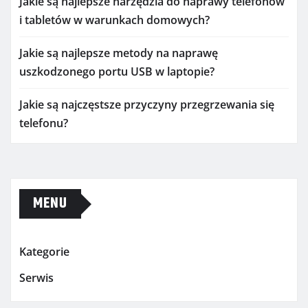
Jakie są najlepsze narzędzia do naprawy telefonów
i tabletów w warunkach domowych?
Jakie są najlepsze metody na naprawę
uszkodzonego portu USB w laptopie?
Jakie są najczęstsze przyczyny przegrzewania się
telefonu?
MENU
Kategorie
Serwis