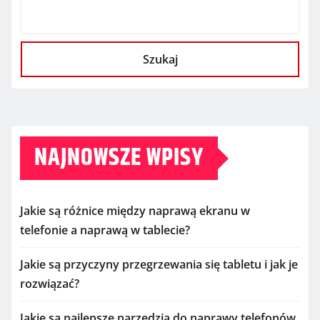
Szukaj
NAJNOWSZE WPISY
Jakie są różnice między naprawą ekranu w
telefonie a naprawą w tablecie?
Jakie są przyczyny przegrzewania się tabletu i jak je
rozwiązać?
Jakie są najlepsze narzędzia do naprawy telefonów