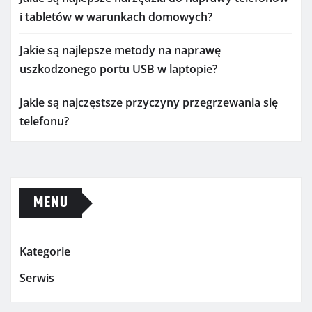
i tabletów w warunkach domowych?
Jakie są najlepsze metody na naprawę
uszkodzonego portu USB w laptopie?
Jakie są najczęstsze przyczyny przegrzewania się
telefonu?
MENU
Kategorie
Serwis