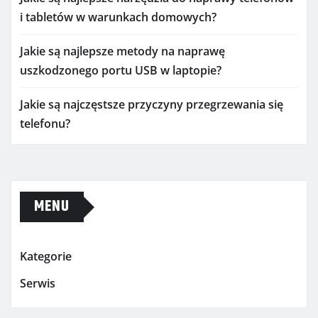
i tabletów w warunkach domowych?
Jakie są najlepsze metody na naprawę
uszkodzonego portu USB w laptopie?
Jakie są najczęstsze przyczyny przegrzewania się
telefonu?
MENU
Kategorie
Serwis