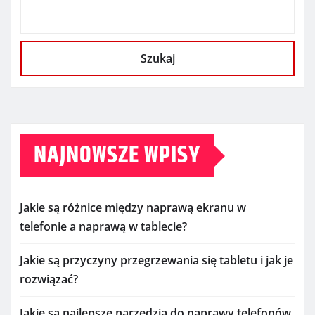
Szukaj
NAJNOWSZE WPISY
Jakie są różnice między naprawą ekranu w
telefonie a naprawą w tablecie?
Jakie są przyczyny przegrzewania się tabletu i jak je
rozwiązać?
Jakie są najlepsze narzędzia do naprawy telefonów