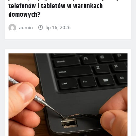
telefonów i tabletów w warunkach
domowych?
admin
lip 16, 2026