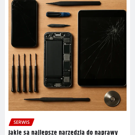
SERWIS
Jakie są najlepsze narzędzia do naprawy