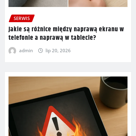
SERWIS
Jakie są różnice między naprawą ekranu w
telefonie a naprawą w tablecie?
admin
lip 20, 2026