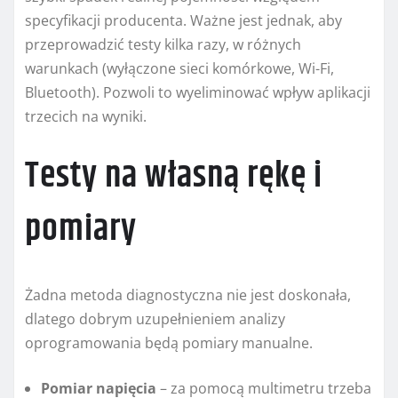
specyfikacji producenta. Ważne jest jednak, aby
przeprowadzić testy kilka razy, w różnych
warunkach (wyłączone sieci komórkowe, Wi-Fi,
Bluetooth). Pozwoli to wyeliminować wpływ aplikacji
trzecich na wyniki.
Testy na własną rękę i
pomiary
Żadna metoda diagnostyczna nie jest doskonała,
dlatego dobrym uzupełnieniem analizy
oprogramowania będą pomiary manualne.
Pomiar napięcia
– za pomocą multimetru trzeba