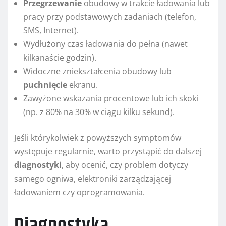
Przegrzewanie
obudowy w trakcie ładowania lub
pracy przy podstawowych zadaniach (telefon,
SMS, Internet).
Wydłużony czas ładowania do pełna (nawet
kilkanaście godzin).
Widoczne zniekształcenia obudowy lub
puchnięcie
ekranu.
Zawyżone wskazania procentowe lub ich skoki
(np. z 80% na 30% w ciągu kilku sekund).
Jeśli którykolwiek z powyższych symptomów
występuje regularnie, warto przystąpić do dalszej
diagnostyki
, aby ocenić, czy problem dotyczy
samego ogniwa, elektroniki zarządzającej
ładowaniem czy oprogramowania.