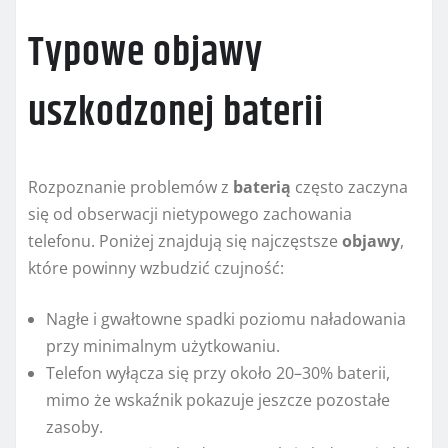
Typowe objawy
uszkodzonej baterii
Rozpoznanie problemów z
baterią
często zaczyna
się od obserwacji nietypowego zachowania
telefonu. Poniżej znajdują się najczęstsze
objawy
,
które powinny wzbudzić czujność:
Nagłe i gwałtowne spadki poziomu naładowania
przy minimalnym użytkowaniu.
Telefon wyłącza się przy około 20–30% baterii,
mimo że wskaźnik pokazuje jeszcze pozostałe
zasoby.