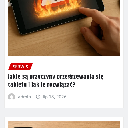
SERWIS
Jakie są przyczyny przegrzewania się
tabletu i jak je rozwiązać?
admin
lip 18, 2026