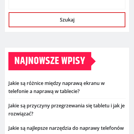
Szukaj
NAJNOWSZE WPISY
Jakie są różnice między naprawą ekranu w
telefonie a naprawą w tablecie?
Jakie są przyczyny przegrzewania się tabletu i jak je
rozwiązać?
Jakie są najlepsze narzędzia do naprawy telefonów