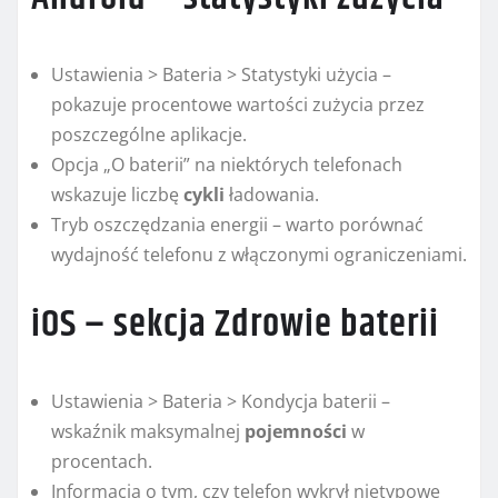
Ustawienia > Bateria > Statystyki użycia –
pokazuje procentowe wartości zużycia przez
poszczególne aplikacje.
Opcja „O baterii” na niektórych telefonach
wskazuje liczbę
cykli
ładowania.
Tryb oszczędzania energii – warto porównać
wydajność telefonu z włączonymi ograniczeniami.
iOS – sekcja Zdrowie baterii
Ustawienia > Bateria > Kondycja baterii –
wskaźnik maksymalnej
pojemności
w
procentach.
Informacja o tym, czy telefon wykrył nietypowe