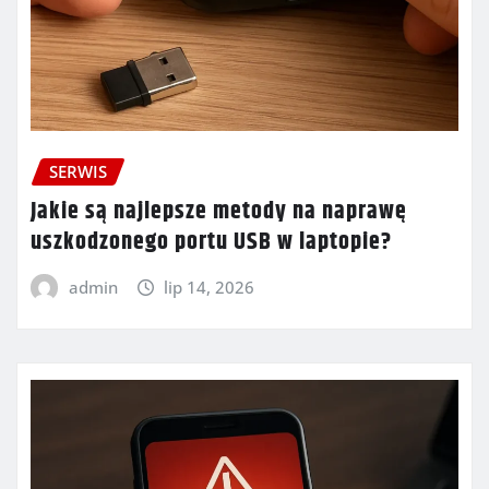
SERWIS
Jakie są najlepsze metody na naprawę
uszkodzonego portu USB w laptopie?
admin
lip 14, 2026