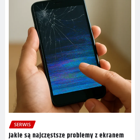
SERWIS
Jakie są najczęstsze problemy z ekranem