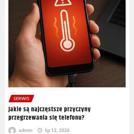
SERWIS
Jakie są najczęstsze przyczyny
przegrzewania się telefonu?
admin
lip 12, 2026