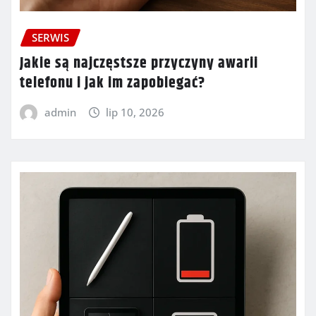
SERWIS
Jakie są najczęstsze przyczyny awarii
telefonu i jak im zapobiegać?
admin
lip 10, 2026