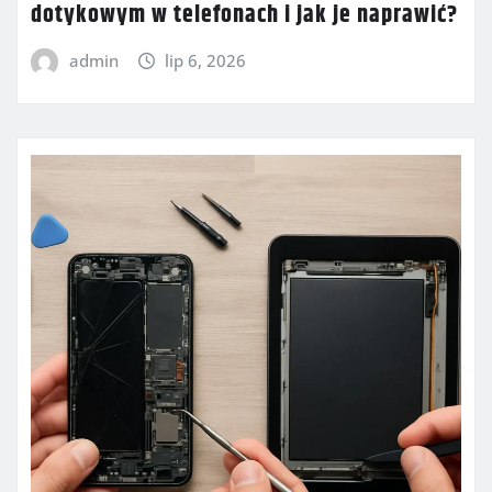
dotykowym w telefonach i jak je naprawić?
admin
lip 6, 2026