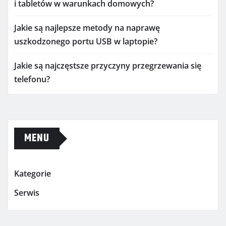
i tabletów w warunkach domowych?
Jakie są najlepsze metody na naprawę
uszkodzonego portu USB w laptopie?
Jakie są najczęstsze przyczyny przegrzewania się
telefonu?
MENU
Kategorie
Serwis