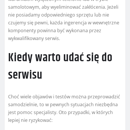
samolotowym, aby wyeliminować zakłócenia. Jeżeli
nie posiadamy odpowiedniego sprzętu lub nie
czujemy się pewni, każda ingerencja w wewnętrzne
komponenty powinna być wykonana przez
wykwalifikowany serwis.
Kiedy warto udać się do
serwisu
Choć wiele objawów i testów można przeprowadzić
samodzielnie, to w pewnych sytuacjach niezbędna
jest pomoc specjalisty. Oto przypadki, w których
lepiej nie ryzykować: