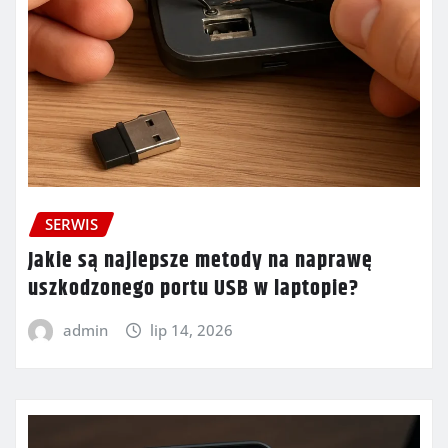
SERWIS
Jakie są najlepsze metody na naprawę
uszkodzonego portu USB w laptopie?
admin
lip 14, 2026