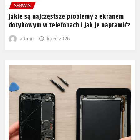
SERWIS
Jakie są najczęstsze problemy z ekranem
dotykowym w telefonach i jak je naprawić?
admin
lip 6, 2026