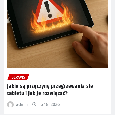
SERWIS
Jakie są przyczyny przegrzewania się
tabletu i jak je rozwiązać?
admin
lip 18, 2026