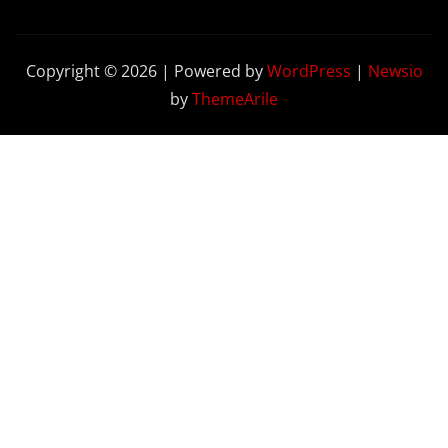
Copyright © 2026 | Powered by
WordPress
|
Newsio
by
ThemeArile