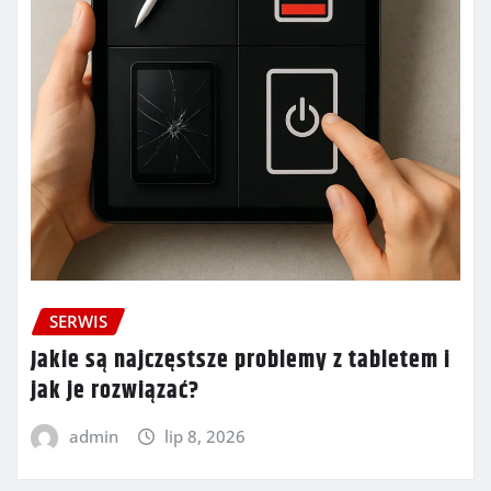
SERWIS
Jakie są najczęstsze problemy z tabletem i
jak je rozwiązać?
admin
lip 8, 2026