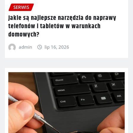
SERWIS
Jakie są najlepsze narzędzia do naprawy
telefonów i tabletów w warunkach
domowych?
admin
lip 16, 2026