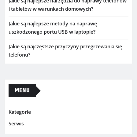
Jakie są najlepsze narzędzia do naprawy telefonów
i tabletów w warunkach domowych?
Jakie są najlepsze metody na naprawę
uszkodzonego portu USB w laptopie?
Jakie są najczęstsze przyczyny przegrzewania się
telefonu?
MENU
Kategorie
Serwis