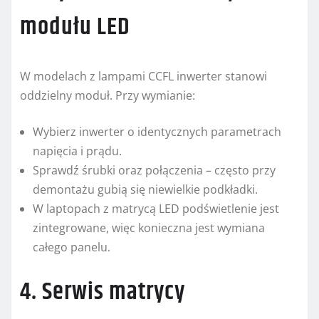
modułu LED
W modelach z lampami CCFL inwerter stanowi
oddzielny moduł. Przy wymianie:
Wybierz inwerter o identycznych parametrach
napięcia i prądu.
Sprawdź śrubki oraz połączenia – często przy
demontażu gubią się niewielkie podkładki.
W laptopach z matrycą LED podświetlenie jest
zintegrowane, więc konieczna jest wymiana
całego panelu.
4. Serwis matrycy