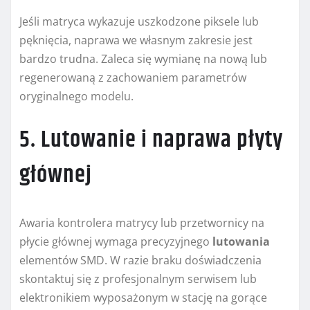
Jeśli matryca wykazuje uszkodzone piksele lub
pęknięcia, naprawa we własnym zakresie jest
bardzo trudna. Zaleca się wymianę na nową lub
regenerowaną z zachowaniem parametrów
oryginalnego modelu.
5. Lutowanie i naprawa płyty
głównej
Awaria kontrolera matrycy lub przetwornicy na
płycie głównej wymaga precyzyjnego
lutowania
elementów SMD. W razie braku doświadczenia
skontaktuj się z profesjonalnym serwisem lub
elektronikiem wyposażonym w stację na gorące