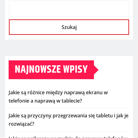
Szukaj
NAJNOWSZE WPISY
Jakie są różnice między naprawą ekranu w
telefonie a naprawą w tablecie?
Jakie są przyczyny przegrzewania się tabletu i jak je
rozwiązać?