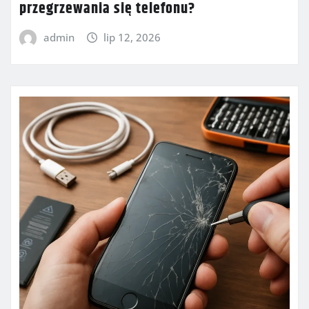
przegrzewania się telefonu?
admin
lip 12, 2026