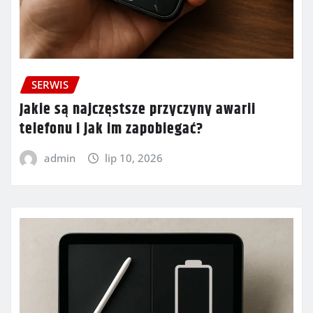
SERWIS
Jakie są najczęstsze przyczyny awarii
telefonu i jak im zapobiegać?
admin
lip 10, 2026