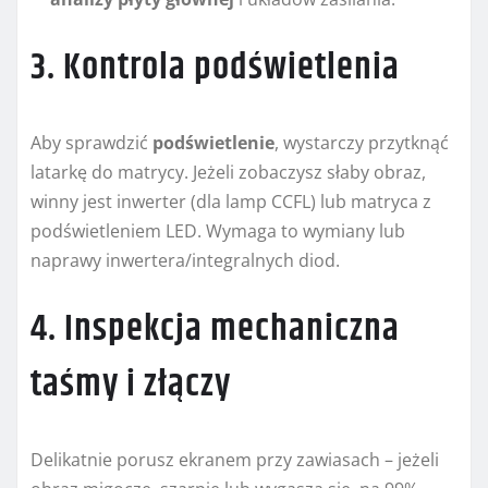
3. Kontrola podświetlenia
Aby sprawdzić
podświetlenie
, wystarczy przytknąć
latarkę do matrycy. Jeżeli zobaczysz słaby obraz,
winny jest inwerter (dla lamp CCFL) lub matryca z
podświetleniem LED. Wymaga to wymiany lub
naprawy inwertera/integralnych diod.
4. Inspekcja mechaniczna
taśmy i złączy
Delikatnie porusz ekranem przy zawiasach – jeżeli