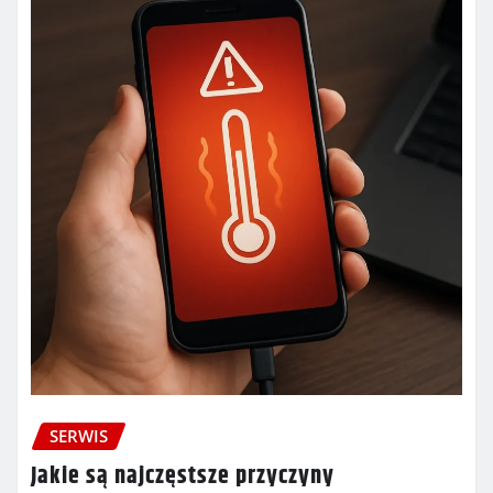
SERWIS
Jakie są najczęstsze przyczyny