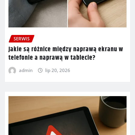
SERWIS
Jakie są różnice między naprawą ekranu w
telefonie a naprawą w tablecie?
admin
lip 20, 2026