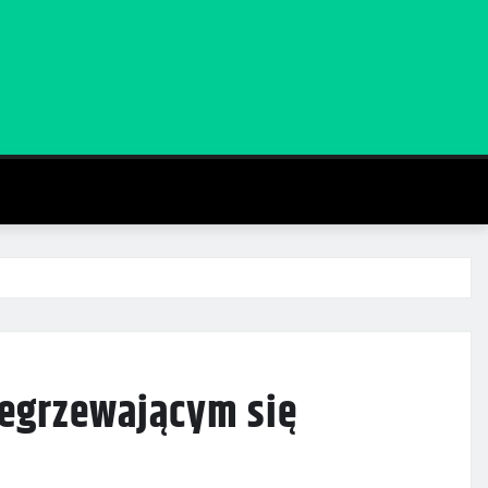
zegrzewającym się