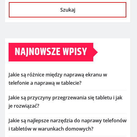
Szukaj
NAJNOWSZE WPISY
Jakie są różnice między naprawą ekranu w
telefonie a naprawą w tablecie?
Jakie są przyczyny przegrzewania się tabletu i jak
je rozwiązać?
Jakie są najlepsze narzędzia do naprawy telefonów
i tabletów w warunkach domowych?