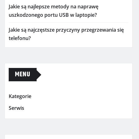
Jakie są najlepsze metody na naprawę
uszkodzonego portu USB w laptopie?
Jakie są najczęstsze przyczyny przegrzewania się
telefonu?
MENU
Kategorie
Serwis