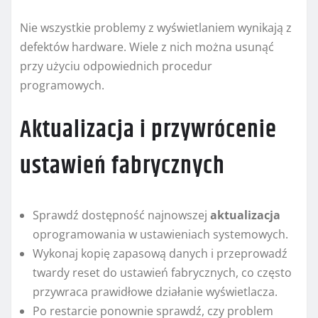
Nie wszystkie problemy z wyświetlaniem wynikają z
defektów hardware. Wiele z nich można usunąć
przy użyciu odpowiednich procedur
programowych.
Aktualizacja i przywrócenie
ustawień fabrycznych
Sprawdź dostępność najnowszej
aktualizacja
oprogramowania w ustawieniach systemowych.
Wykonaj kopię zapasową danych i przeprowadź
twardy reset do ustawień fabrycznych, co często
przywraca prawidłowe działanie wyświetlacza.
Po restarcie ponownie sprawdź, czy problem