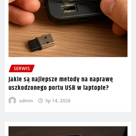
SERWIS
Jakie są najlepsze metody na naprawę
uszkodzonego portu USB w laptopie?
admin
lip 14, 2026