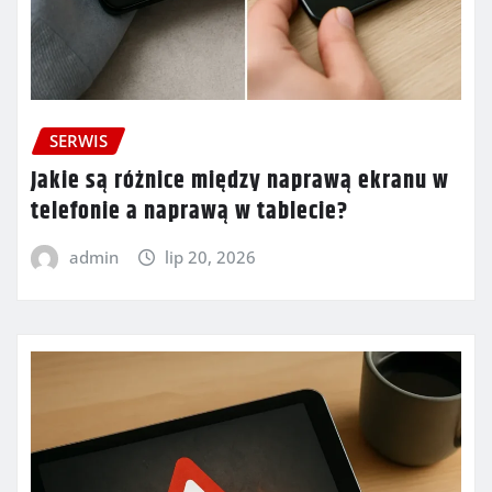
SERWIS
Jakie są różnice między naprawą ekranu w
telefonie a naprawą w tablecie?
admin
lip 20, 2026