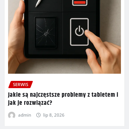
SERWIS
Jakie są najczęstsze problemy z tabletem i
jak je rozwiązać?
admin
lip 8, 2026