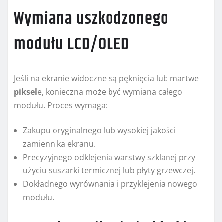
Wymiana uszkodzonego
modułu LCD/OLED
Jeśli na ekranie widoczne są pęknięcia lub martwe
piksel
e, konieczna może być wymiana całego
modułu. Proces wymaga:
Zakupu oryginalnego lub wysokiej jakości
zamiennika ekranu.
Precyzyjnego odklejenia warstwy szklanej przy
użyciu suszarki termicznej lub płyty grzewczej.
Dokładnego wyrównania i przyklejenia nowego
modułu.