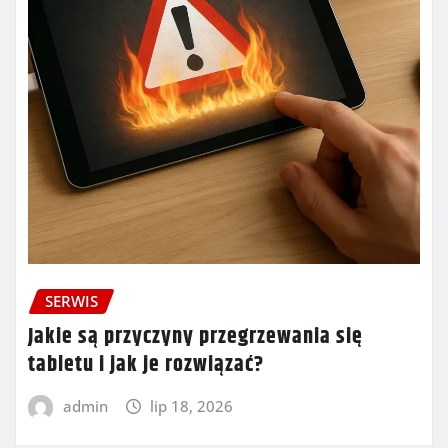
SERWIS
Jakie są przyczyny przegrzewania się
tabletu i jak je rozwiązać?
admin
lip 18, 2026