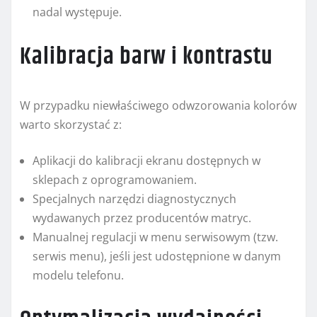
nadal występuje.
Kalibracja barw i kontrastu
W przypadku niewłaściwego odwzorowania kolorów
warto skorzystać z:
Aplikacji do kalibracji ekranu dostępnych w
sklepach z oprogramowaniem.
Specjalnych narzędzi diagnostycznych
wydawanych przez producentów matryc.
Manualnej regulacji w menu serwisowym (tzw.
serwis menu), jeśli jest udostępnione w danym
modelu telefonu.