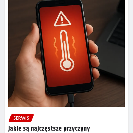
SERWIS
Jakie są najczęstsze przyczyny