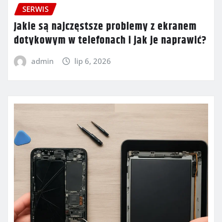
SERWIS
Jakie są najczęstsze problemy z ekranem
dotykowym w telefonach i jak je naprawić?
admin
lip 6, 2026