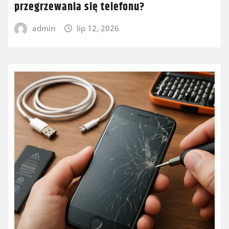
przegrzewania się telefonu?
admin
lip 12, 2026