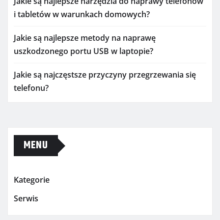
Jakie są najlepsze narzędzia do naprawy telefonów
i tabletów w warunkach domowych?
Jakie są najlepsze metody na naprawę
uszkodzonego portu USB w laptopie?
Jakie są najczęstsze przyczyny przegrzewania się
telefonu?
MENU
Kategorie
Serwis