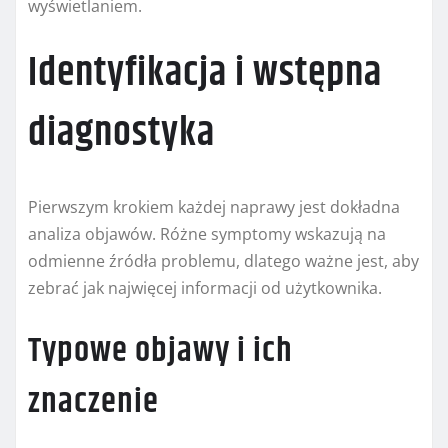
wyświetlaniem.
Identyfikacja i wstępna
diagnostyka
Pierwszym krokiem każdej naprawy jest dokładna
analiza objawów. Różne symptomy wskazują na
odmienne źródła problemu, dlatego ważne jest, aby
zebrać jak najwięcej informacji od użytkownika.
Typowe objawy i ich
znaczenie