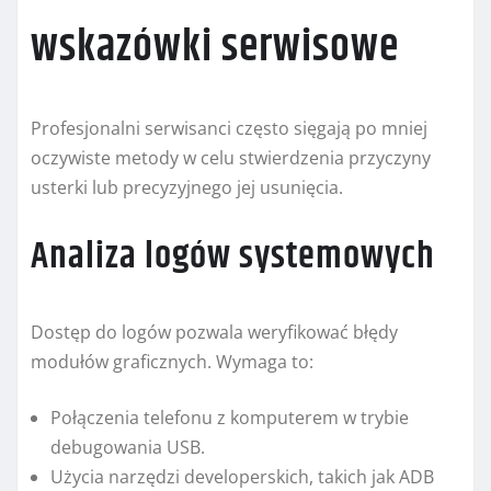
wskazówki serwisowe
Profesjonalni serwisanci często sięgają po mniej
oczywiste metody w celu stwierdzenia przyczyny
usterki lub precyzyjnego jej usunięcia.
Analiza logów systemowych
Dostęp do logów pozwala weryfikować błędy
modułów graficznych. Wymaga to:
Połączenia telefonu z komputerem w trybie
debugowania USB.
Użycia narzędzi developerskich, takich jak ADB