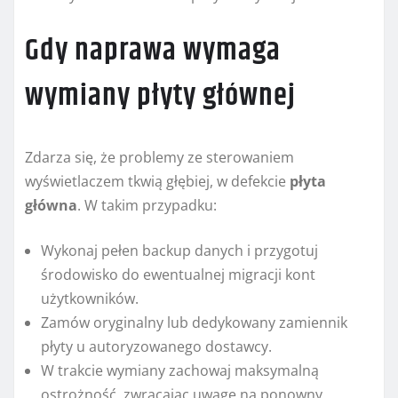
Gdy naprawa wymaga
wymiany płyty głównej
Zdarza się, że problemy ze sterowaniem
wyświetlaczem tkwią głębiej, w defekcie
płyta
główna
. W takim przypadku:
Wykonaj pełen backup danych i przygotuj
środowisko do ewentualnej migracji kont
użytkowników.
Zamów oryginalny lub dedykowany zamiennik
płyty u autoryzowanego dostawcy.
W trakcie wymiany zachowaj maksymalną
ostrożność, zwracając uwagę na ponowny