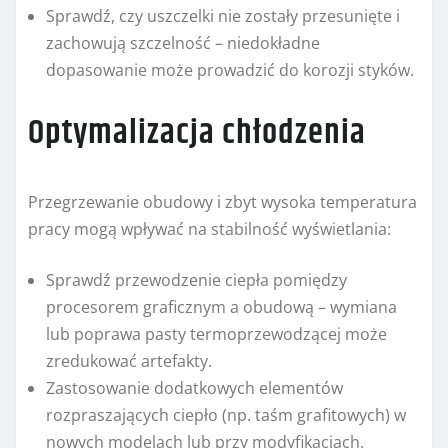
Sprawdź, czy uszczelki nie zostały przesunięte i
zachowują szczelność – niedokładne
dopasowanie może prowadzić do korozji styków.
Optymalizacja chłodzenia
Przegrzewanie obudowy i zbyt wysoka temperatura
pracy mogą wpływać na stabilność wyświetlania:
Sprawdź przewodzenie ciepła pomiędzy
procesorem graficznym a obudową – wymiana
lub poprawa pasty termoprzewodzącej może
zredukować artefakty.
Zastosowanie dodatkowych elementów
rozpraszających ciepło (np. taśm grafitowych) w
nowych modelach lub przy modyfikacjach.