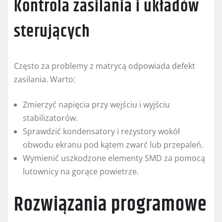
Kontrola zasilania i układów
sterujących
Często za problemy z matrycą odpowiada defekt
zasilania. Warto:
Zmierzyć napięcia przy wejściu i wyjściu
stabilizatorów.
Sprawdzić kondensatory i rezystory wokół
obwodu ekranu pod kątem zwarć lub przepaleń.
Wymienić uszkodzone elementy SMD za pomocą
lutownicy na gorące powietrze.
Rozwiązania programowe