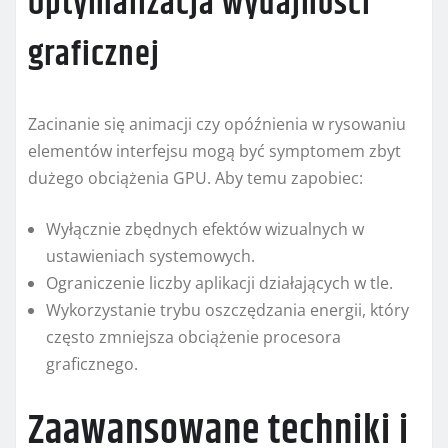
Optymalizacja wydajności
graficznej
Zacinanie się animacji czy opóźnienia w rysowaniu
elementów interfejsu mogą być symptomem zbyt
dużego obciążenia GPU. Aby temu zapobiec:
Wyłącznie zbędnych efektów wizualnych w
ustawieniach systemowych.
Ograniczenie liczby aplikacji działających w tle.
Wykorzystanie trybu oszczędzania energii, który
często zmniejsza obciążenie procesora
graficznego.
Zaawansowane techniki i