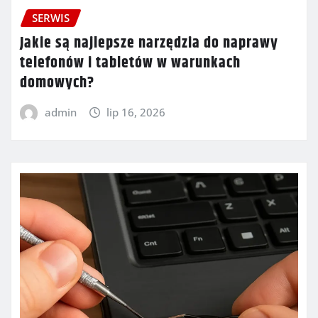
SERWIS
Jakie są najlepsze narzędzia do naprawy
telefonów i tabletów w warunkach
domowych?
admin
lip 16, 2026