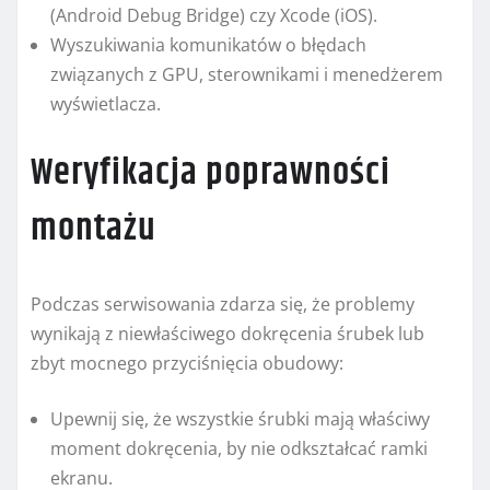
(Android Debug Bridge) czy Xcode (iOS).
Wyszukiwania komunikatów o błędach
związanych z GPU, sterownikami i menedżerem
wyświetlacza.
Weryfikacja poprawności
montażu
Podczas serwisowania zdarza się, że problemy
wynikają z niewłaściwego dokręcenia śrubek lub
zbyt mocnego przyciśnięcia obudowy:
Upewnij się, że wszystkie śrubki mają właściwy
moment dokręcenia, by nie odkształcać ramki
ekranu.