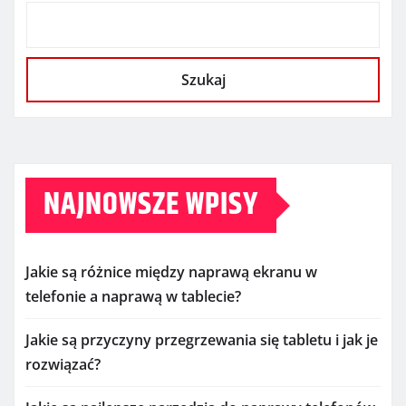
Szukaj
NAJNOWSZE WPISY
Jakie są różnice między naprawą ekranu w
telefonie a naprawą w tablecie?
Jakie są przyczyny przegrzewania się tabletu i jak je
rozwiązać?