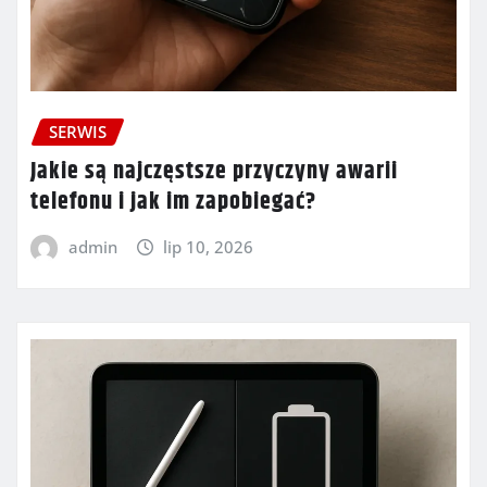
SERWIS
Jakie są najczęstsze przyczyny awarii
telefonu i jak im zapobiegać?
admin
lip 10, 2026