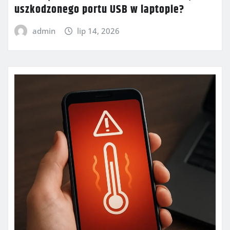
uszkodzonego portu USB w laptopie?
admin
lip 14, 2026