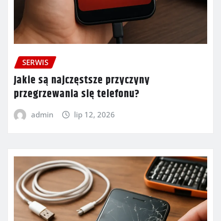
SERWIS
Jakie są najczęstsze przyczyny
przegrzewania się telefonu?
admin
lip 12, 2026