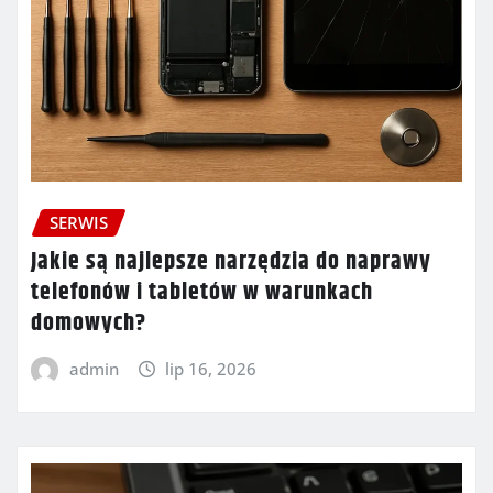
SERWIS
Jakie są najlepsze narzędzia do naprawy
telefonów i tabletów w warunkach
domowych?
admin
lip 16, 2026