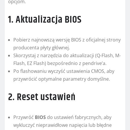
opcjom.
1. Aktualizacja BIOS
Pobierz najnowszą wersję BIOS z oficjalnej strony
producenta płyty głównej.
Skorzystaj z narzędzia do aktualizacji (Q-Flash, M-
Flash, EZ Flash) bezpośrednio z pendrive’a.
Po flashowaniu wyczyść ustawienia CMOS, aby
przywrócić optymalne parametry domyślne.
2. Reset ustawień
Przywróć
BIOS
do ustawień fabrycznych, aby
wykluczyć nieprawidłowe napięcia lub błędne