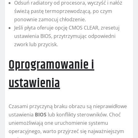
Odsuń radiatory od procesora, wyczyść i nałóż
świeżą pastę termoprzewodzącą, po czym
ponownie zamocuj chłodzenie.
Jeśli płyta oferuje opcję CMOS CLEAR, zresetuj
ustawienia BIOS, przytrzymując odpowiedni
zwork lub przycisk.
Oprogramowanie i
ustawienia
Czasami przyczyną braku obrazu są nieprawidłowe
ustawienia
BIOS
lub konflikty sterowników. Choć
uniemożliwiają one uruchomienie systemu
operacyjnego, warto przyjrzeć się najważniejszym