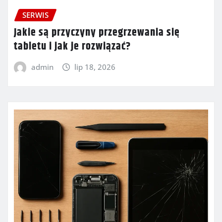
SERWIS
Jakie są przyczyny przegrzewania się
tabletu i jak je rozwiązać?
admin
lip 18, 2026