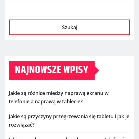
Szukaj
NAJNOWSZE WPISY
Jakie są różnice między naprawą ekranu w
telefonie a naprawą w tablecie?
Jakie są przyczyny przegrzewania się tabletu i jak je
rozwiązać?