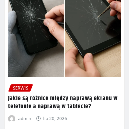
SERWIS
Jakie są różnice między naprawą ekranu w
telefonie a naprawą w tablecie?
admin
lip 20, 2026