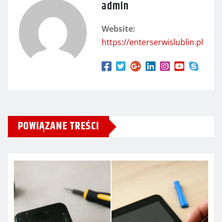
admin
Website:
https://enterserwislublin.pl
POWIĄZANE TREŚCI