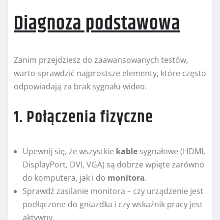
Diagnoza podstawowa
Zanim przejdziesz do zaawansowanych testów,
warto sprawdzić najprostsze elementy, które często
odpowiadają za brak sygnału wideo.
1. Połączenia fizyczne
Upewnij się, że wszystkie
kable
sygnałowe (HDMI,
DisplayPort, DVI, VGA) są dobrze wpięte zarówno
do komputera, jak i do
monitora
.
Sprawdź zasilanie monitora – czy urządzenie jest
podłączone do gniazdka i czy wskaźnik pracy jest
aktywny.