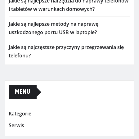
Jakie są najlepsze narzędzia do naprawy telefonów
i tabletów w warunkach domowych?
Jakie są najlepsze metody na naprawę
uszkodzonego portu USB w laptopie?
Jakie są najczęstsze przyczyny przegrzewania się
telefonu?
MENU
Kategorie
Serwis