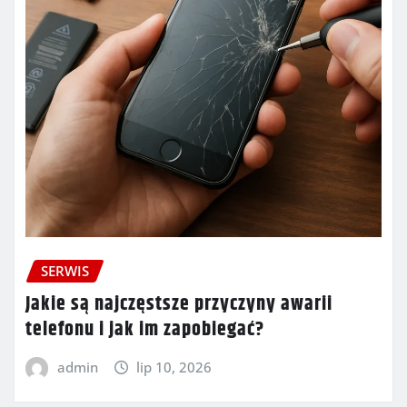
SERWIS
Jakie są najczęstsze przyczyny awarii
telefonu i jak im zapobiegać?
admin
lip 10, 2026