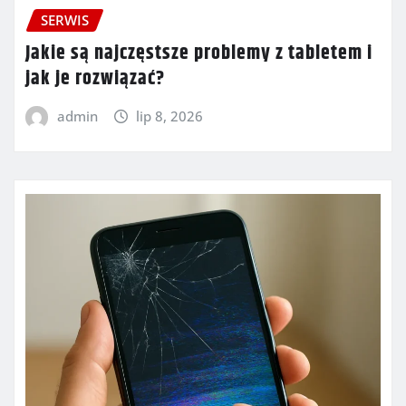
SERWIS
Jakie są najczęstsze problemy z tabletem i
jak je rozwiązać?
admin
lip 8, 2026