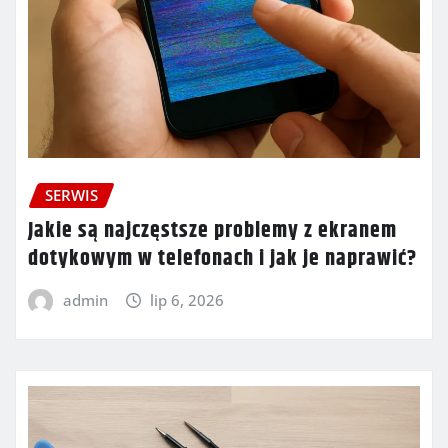
SERWIS
Jakie są najczęstsze problemy z ekranem
dotykowym w telefonach i jak je naprawić?
admin
lip 6, 2026