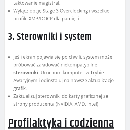
taktowanie magistral.
Wyłącz opcję Stage 3 Overclocking i wszelkie
profile XMP/DOCP dla pamięci.
3. Sterowniki i system
Jeśli ekran pojawia się po chwili, system może
próbować załadować niekompatybilne
sterowniki
. Uruchom komputer w Trybie
Awaryjnym i odinstaluj najnowsze aktualizacje
grafik.
Zaktualizuj sterowniki do karty graficznej ze
strony producenta (NVIDIA, AMD, Intel).
Profilaktyka i codzienna