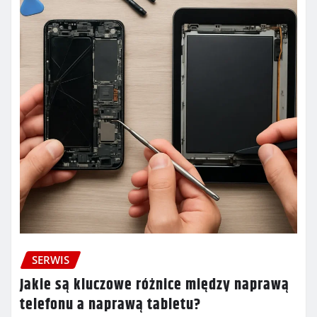
SERWIS
Jakie są kluczowe różnice między naprawą
telefonu a naprawą tabletu?