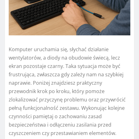
Komputer uruchamia się, słychać działanie
wentylatorów, a diody na obudowie świecą, lecz
ekran pozostaje czarny. Taka sytuacja może być
frustrująca, zwłaszcza gdy zależy nam na szybkiej
naprawie. Poniżej znajdziesz praktyczny
przewodnik krok po kroku, który pomoże
zlokalizować przyczynę problemu oraz przywrócić
pełną funkcjonalność zestawu. Wykonując kolejne
czynności pamiętaj o zachowaniu zasad
bezpieczeństwa i odłączeniu zasilania przed
czyszczeniem czy przestawianiem elementów.