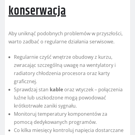
konserwacja
Aby uniknąć podobnych problemów w przyszłości,
warto zadbać o regularne działania serwisowe.
Regularnie czyść wnętrze obudowy z kurzu,
zwracając szczególną uwagę na wentylatory i
radiatory chłodzenia procesora oraz karty
graficznej.
Sprawdzaj stan
kable
oraz wtyczek – połączenia
luźne lub uszkodzone mogą powodować
krótkotrwałe zaniki sygnału.
Monitoruj temperatury komponentów za
pomocą dedykowanych programów.
Co kilka miesięcy kontroluj napięcia dostarczane