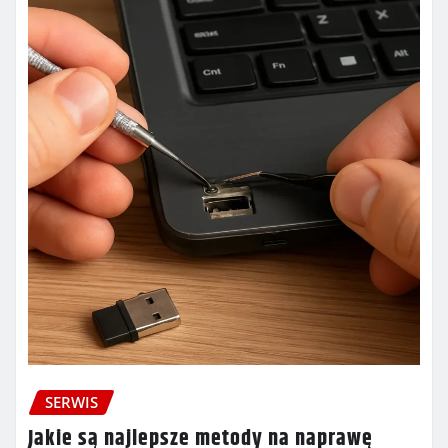
SERWIS
Jakie są najlepsze metody na naprawę