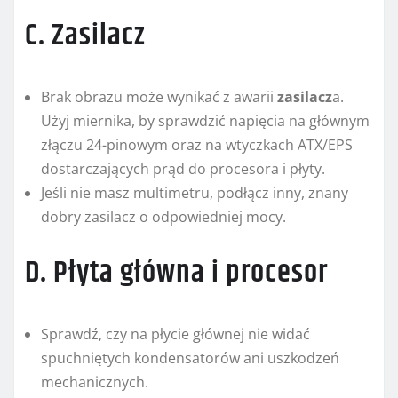
C. Zasilacz
Brak obrazu może wynikać z awarii
zasilacz
a.
Użyj miernika, by sprawdzić napięcia na głównym
złączu 24-pinowym oraz na wtyczkach ATX/EPS
dostarczających prąd do procesora i płyty.
Jeśli nie masz multimetru, podłącz inny, znany
dobry zasilacz o odpowiedniej mocy.
D. Płyta główna i procesor
Sprawdź, czy na płycie głównej nie widać
spuchniętych kondensatorów ani uszkodzeń
mechanicznych.