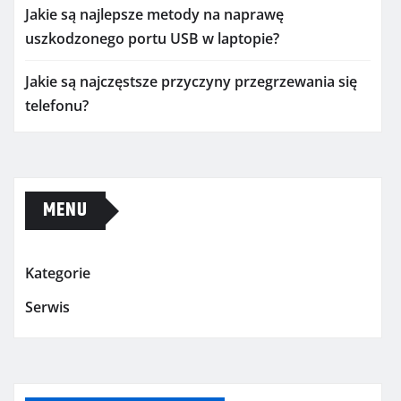
Jakie są najlepsze metody na naprawę
uszkodzonego portu USB w laptopie?
Jakie są najczęstsze przyczyny przegrzewania się
telefonu?
MENU
Kategorie
Serwis