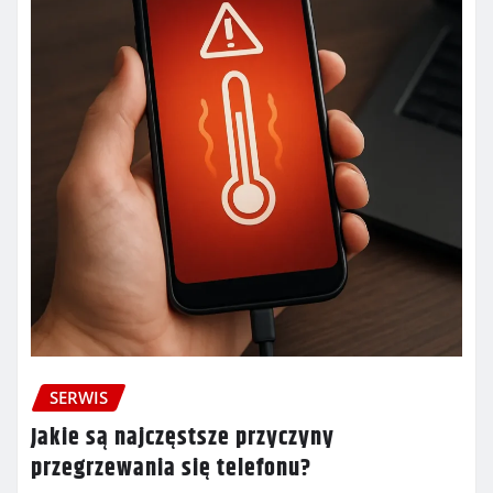
SERWIS
Jakie są najczęstsze przyczyny
przegrzewania się telefonu?