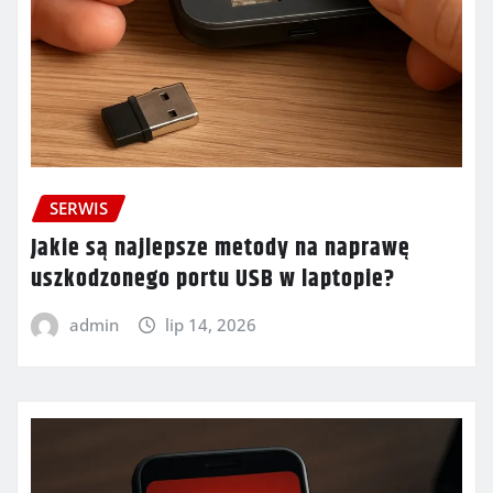
SERWIS
Jakie są najlepsze metody na naprawę
uszkodzonego portu USB w laptopie?
admin
lip 14, 2026