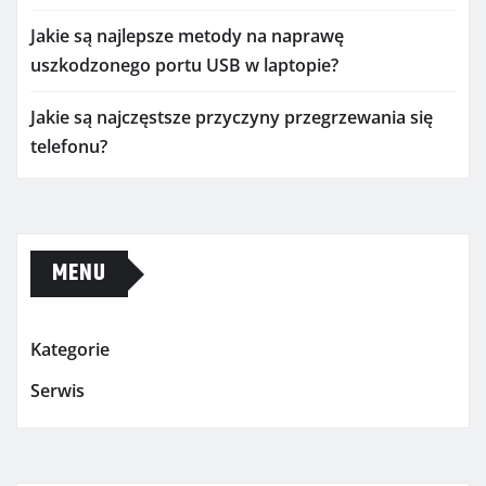
Jakie są najlepsze metody na naprawę
uszkodzonego portu USB w laptopie?
Jakie są najczęstsze przyczyny przegrzewania się
telefonu?
MENU
Kategorie
Serwis