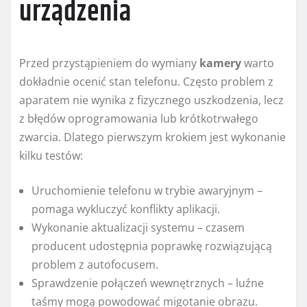
urządzenia
Przed przystąpieniem do wymiany
kamery
warto
dokładnie ocenić stan telefonu. Często problem z
aparatem nie wynika z fizycznego uszkodzenia, lecz
z błędów oprogramowania lub krótkotrwałego
zwarcia. Dlatego pierwszym krokiem jest wykonanie
kilku testów:
Uruchomienie telefonu w trybie awaryjnym –
pomaga wykluczyć konflikty aplikacji.
Wykonanie aktualizacji systemu – czasem
producent udostępnia poprawkę rozwiązującą
problem z autofocusem.
Sprawdzenie połączeń wewnętrznych – luźne
taśmy mogą powodować migotanie obrazu.