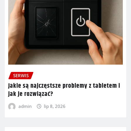
SERWIS
Jakie są najczęstsze problemy z tabletem i
jak je rozwiązać?
admin
lip 8, 2026