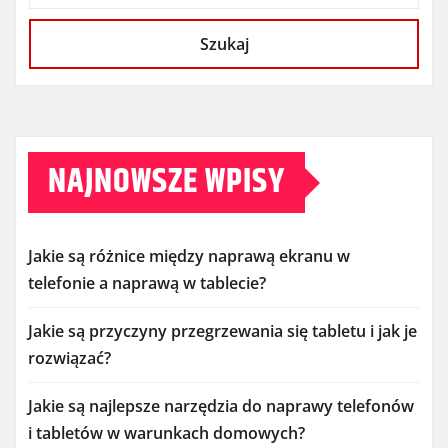
Szukaj
NAJNOWSZE WPISY
Jakie są różnice między naprawą ekranu w
telefonie a naprawą w tablecie?
Jakie są przyczyny przegrzewania się tabletu i jak je
rozwiązać?
Jakie są najlepsze narzędzia do naprawy telefonów
i tabletów w warunkach domowych?