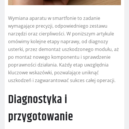
Wymiana aparatu w smartfonie to zadanie
wymagające precyzji, odpowiedniego zestawu
narzędzi oraz cierpliwości. W poniższym artykule
omówimy kolejne etapy naprawy, od diagnozy
usterki, przez demontaż uszkodzonego modułu, aż
po montaż nowego komponentu i sprawdzenie
poprawności działania. Każdy etap uwzględnia
kluczowe wskazówki, pozwalające uniknąć
uszkodzeń i zagwarantować sukces całej operacji.
Diagnostyka i
przygotowanie