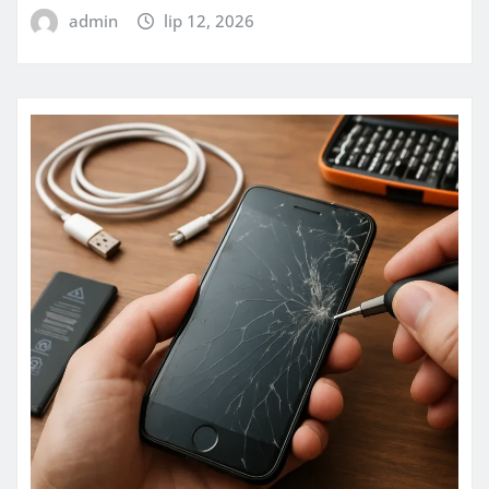
admin
lip 12, 2026