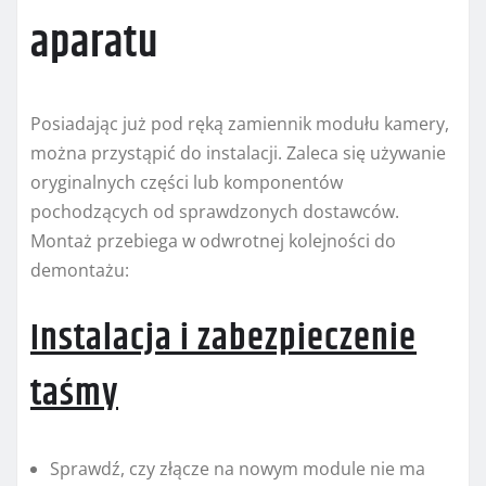
aparatu
Posiadając już pod ręką zamiennik modułu kamery,
można przystąpić do instalacji. Zaleca się używanie
oryginalnych części lub komponentów
pochodzących od sprawdzonych dostawców.
Montaż przebiega w odwrotnej kolejności do
demontażu:
Instalacja i zabezpieczenie
taśmy
Sprawdź, czy złącze na nowym module nie ma