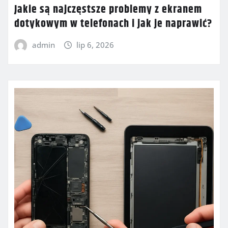
Jakie są najczęstsze problemy z ekranem
dotykowym w telefonach i jak je naprawić?
admin
lip 6, 2026