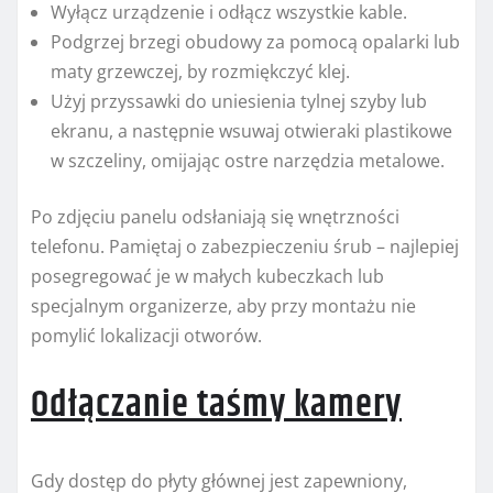
Wyłącz urządzenie i odłącz wszystkie kable.
Podgrzej brzegi obudowy za pomocą opalarki lub
maty grzewczej, by rozmiękczyć klej.
Użyj przyssawki do uniesienia tylnej szyby lub
ekranu, a następnie wsuwaj otwieraki plastikowe
w szczeliny, omijając ostre narzędzia metalowe.
Po zdjęciu panelu odsłaniają się wnętrzności
telefonu. Pamiętaj o zabezpieczeniu śrub – najlepiej
posegregować je w małych kubeczkach lub
specjalnym organizerze, aby przy montażu nie
pomylić lokalizacji otworów.
Odłączanie taśmy kamery
Gdy dostęp do płyty głównej jest zapewniony,