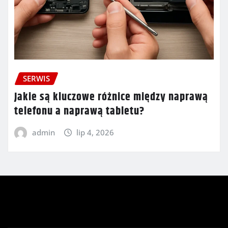
SERWIS
Jakie są kluczowe różnice między naprawą
telefonu a naprawą tabletu?
admin
lip 4, 2026