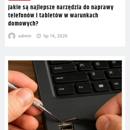
Jakie są najlepsze narzędzia do naprawy
telefonów i tabletów w warunkach
domowych?
admin
lip 16, 2026