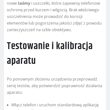
nowe
taśmy
i uszczelki, które zapewnią telefonowi
ochronę przed kurzem i wilgocią. Brak właściwego
uszczelnienia może prowadzić do korozji
elementów lub pogorszenia jakości zdjęć z powodu
zanieczyszczeń na szkle obiektywu.
Testowanie i kalibracja
aparatu
Po ponownym złożeniu urządzenia przeprowadź
serię testów, aby potwierdzić poprawność działania
aparatu:
Włącz telefon i uruchom standardową aplikację