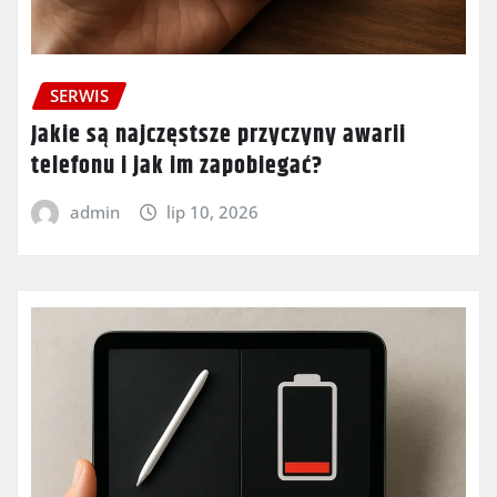
SERWIS
Jakie są najczęstsze przyczyny awarii
telefonu i jak im zapobiegać?
admin
lip 10, 2026