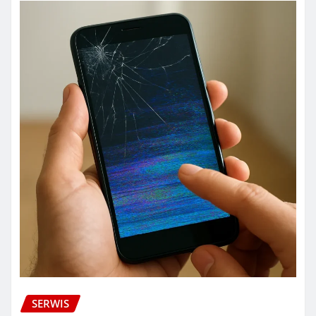
SERWIS