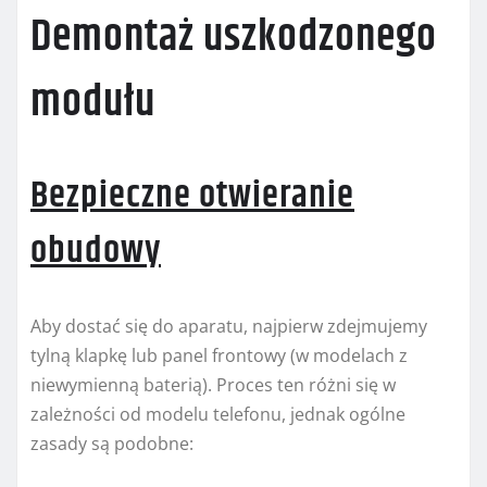
Demontaż uszkodzonego
modułu
Bezpieczne otwieranie
obudowy
Aby dostać się do aparatu, najpierw zdejmujemy
tylną klapkę lub panel frontowy (w modelach z
niewymienną baterią). Proces ten różni się w
zależności od modelu telefonu, jednak ogólne
zasady są podobne: