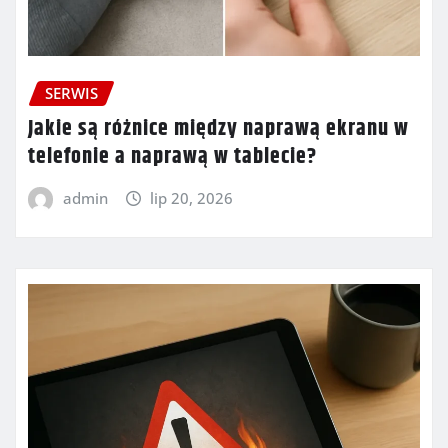
SERWIS
Jakie są różnice między naprawą ekranu w
telefonie a naprawą w tablecie?
admin
lip 20, 2026