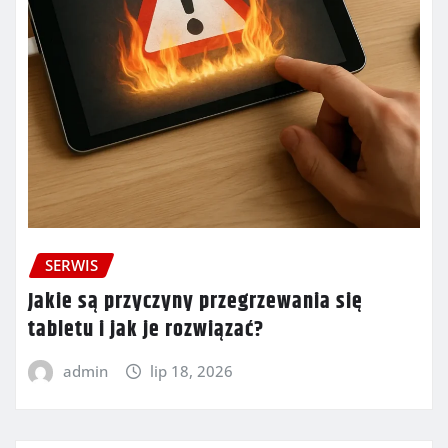
SERWIS
Jakie są przyczyny przegrzewania się
tabletu i jak je rozwiązać?
admin
lip 18, 2026