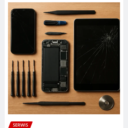
SERWIS