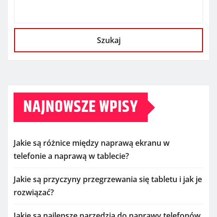
Szukaj
NAJNOWSZE WPISY
Jakie są różnice między naprawą ekranu w
telefonie a naprawą w tablecie?
Jakie są przyczyny przegrzewania się tabletu i jak je
rozwiązać?
Jakie są najlepsze narzędzia do naprawy telefonów