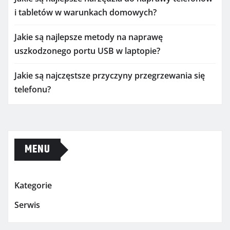
i tabletów w warunkach domowych?
Jakie są najlepsze metody na naprawę
uszkodzonego portu USB w laptopie?
Jakie są najczęstsze przyczyny przegrzewania się
telefonu?
MENU
Kategorie
Serwis