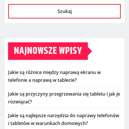
Szukaj
NAJNOWSZE WPISY
Jakie są różnice między naprawą ekranu w
telefonie a naprawą w tablecie?
Jakie są przyczyny przegrzewania się tabletu i jak je
rozwiązać?
Jakie są najlepsze narzędzia do naprawy telefonów
i tabletów w warunkach domowych?