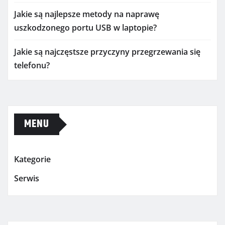
Jakie są najlepsze metody na naprawę
uszkodzonego portu USB w laptopie?
Jakie są najczęstsze przyczyny przegrzewania się
telefonu?
MENU
Kategorie
Serwis