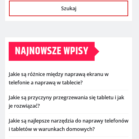
Szukaj
NAJNOWSZE WPISY
Jakie są różnice między naprawą ekranu w
telefonie a naprawą w tablecie?
Jakie są przyczyny przegrzewania się tabletu i jak
je rozwiązać?
Jakie są najlepsze narzędzia do naprawy telefonów
i tabletów w warunkach domowych?