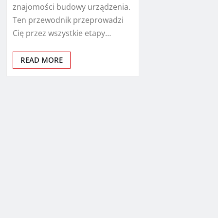
znajomości budowy urządzenia.
Ten przewodnik przeprowadzi
Cię przez wszystkie etapy…
READ MORE