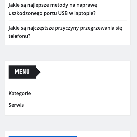
Jakie są najlepsze metody na naprawę
uszkodzonego portu USB w laptopie?
Jakie są najczęstsze przyczyny przegrzewania się
telefonu?
MENU
Kategorie
Serwis