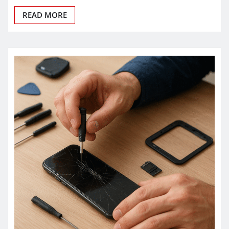
READ MORE