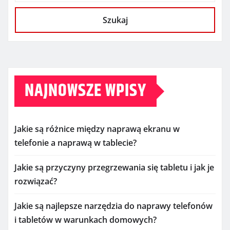
Szukaj
NAJNOWSZE WPISY
Jakie są różnice między naprawą ekranu w
telefonie a naprawą w tablecie?
Jakie są przyczyny przegrzewania się tabletu i jak je
rozwiązać?
Jakie są najlepsze narzędzia do naprawy telefonów
i tabletów w warunkach domowych?