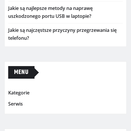
Jakie są najlepsze metody na naprawę
uszkodzonego portu USB w laptopie?
Jakie są najczęstsze przyczyny przegrzewania się
telefonu?
MENU
Kategorie
Serwis