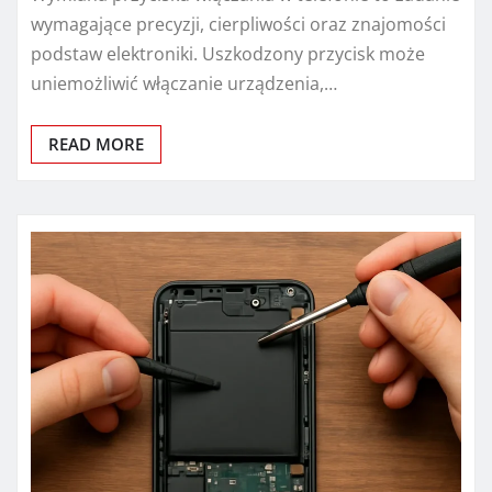
wymagające precyzji, cierpliwości oraz znajomości
podstaw elektroniki. Uszkodzony przycisk może
uniemożliwić włączanie urządzenia,…
READ MORE