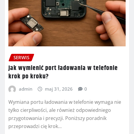
SERWIS
Jak wymienić port ładowania w telefonie
krok po kroku?
admin
maj 31, 2026
0
Wymiana portu ładowania w telefonie wymaga nie
tylko cierpliwości, ale również odpowiedniego
przygotowania i precyzji. Poniższy poradnik
przeprowadzi cię krok…