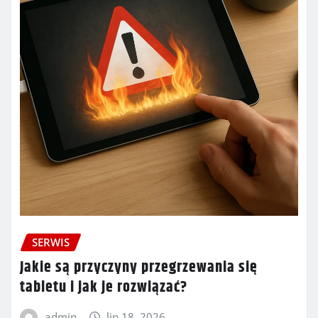
SERWIS
Jakie są przyczyny przegrzewania się
tabletu i jak je rozwiązać?
admin
lip 18, 2026