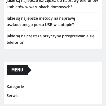
Jakie są najlepsze narzędzia do naprawy telefonów
i tabletów w warunkach domowych?
Jakie są najlepsze metody na naprawę
uszkodzonego portu USB w laptopie?
Jakie są najczęstsze przyczyny przegrzewania się
telefonu?
MENU
Kategorie
Serwis