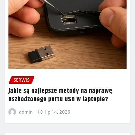
SERWIS
Jakie są najlepsze metody na naprawę
uszkodzonego portu USB w laptopie?
admin
lip 14, 2026