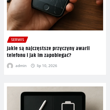
SERWIS
Jakie są najczęstsze przyczyny awarii
telefonu i jak im zapobiegać?
admin
lip 10, 2026