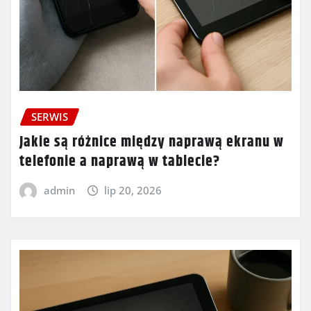
SERWIS
Jakie są różnice między naprawą ekranu w
telefonie a naprawą w tablecie?
admin
lip 20, 2026