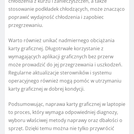
chłodzenia z kurzu i zanieczyszczeń, a także
stosowanie podkładek chłodzących, może znacząco
poprawić wydajność chłodzenia i zapobiec
przegrzewaniu.
Warto również unikać nadmiernego obciążania
karty graficznej. Długotrwałe korzystanie z
wymagających aplikacji graficznych bez przerw
może prowadzić do jej przegrzewania i uszkodzeń.
Regularne aktualizacje sterowników i systemu
operacyjnego również mogą pomóc w utrzymaniu
karty graficznej w dobrej kondycji.
Podsumowując, naprawa karty graficznej w laptopie
to proces, który wymaga odpowiedniej diagnozy,
wyboru właściwej metody naprawy oraz dbałości o
sprzęt. Dzięki temu można nie tylko przywrócić