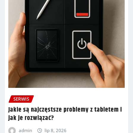
SERWIS
Jakie są najczęstsze problemy z tabletem i
jak je rozwiązać?
admin
lip 8, 2026