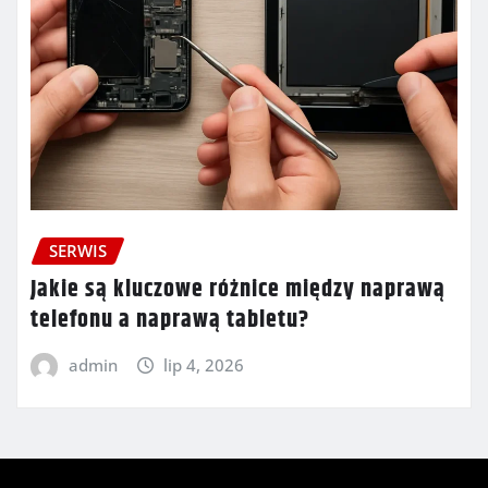
SERWIS
Jakie są kluczowe różnice między naprawą
telefonu a naprawą tabletu?
admin
lip 4, 2026