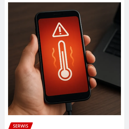
SERWIS