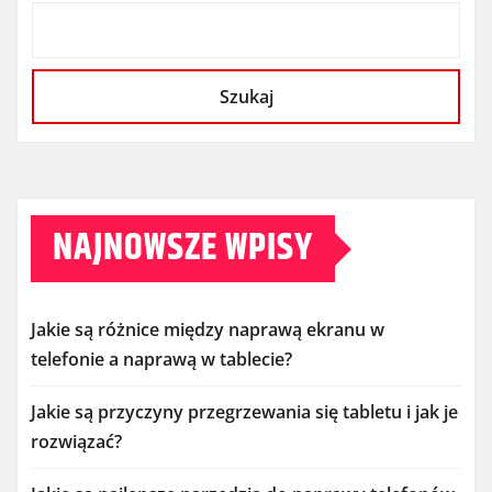
Szukaj
NAJNOWSZE WPISY
Jakie są różnice między naprawą ekranu w
telefonie a naprawą w tablecie?
Jakie są przyczyny przegrzewania się tabletu i jak je
rozwiązać?