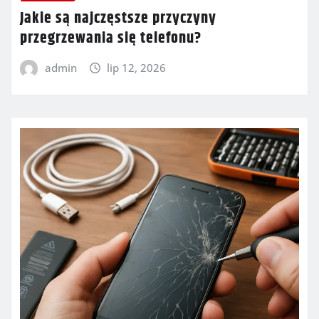
Jakie są najczęstsze przyczyny
przegrzewania się telefonu?
admin
lip 12, 2026