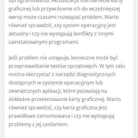
oprogramowania. Aktualizacja sterowników karty
graficznej lub przywrócenie ich do wcześniejszej
wersji może czasami rozwiązać problem. Warto
również sprawdzić, czy system operacyjny jest
aktualny i czy nie występują konflikty z innymi
zainstalowanymi programami.
Jeśli problem nie ustępuje, konieczne może być
przeprowadzenie testów sprzętowych. W tym celu
można skorzystać z narzędzi diagnostycznych
dostępnych w systemie operacyjnym lub
zewnętrznych aplikacji, które pozwalają na
dokładne przetestowanie karty graficznej. Warto
również sprawdzić, czy karta graficzna jest
prawidłowo zamontowana i czy nie występują
problemy z jej zasilaniem.