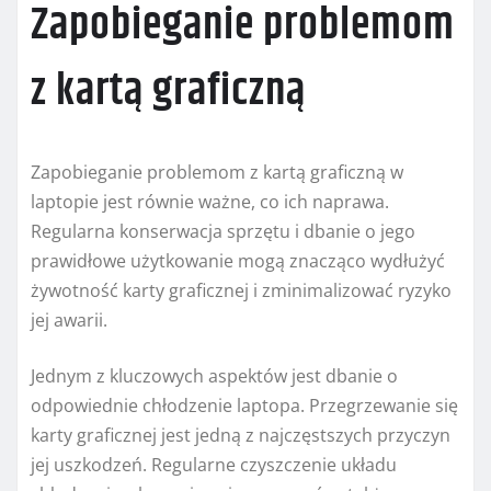
Zapobieganie problemom
z kartą graficzną
Zapobieganie problemom z kartą graficzną w
laptopie jest równie ważne, co ich naprawa.
Regularna konserwacja sprzętu i dbanie o jego
prawidłowe użytkowanie mogą znacząco wydłużyć
żywotność karty graficznej i zminimalizować ryzyko
jej awarii.
Jednym z kluczowych aspektów jest dbanie o
odpowiednie chłodzenie laptopa. Przegrzewanie się
karty graficznej jest jedną z najczęstszych przyczyn
jej uszkodzeń. Regularne czyszczenie układu