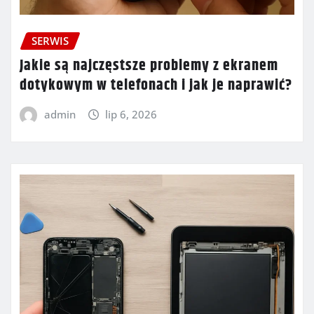
SERWIS
Jakie są najczęstsze problemy z ekranem
dotykowym w telefonach i jak je naprawić?
admin
lip 6, 2026