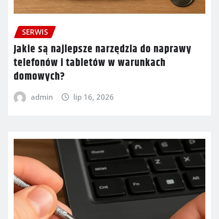
SERWIS
Jakie są najlepsze narzędzia do naprawy
telefonów i tabletów w warunkach
domowych?
admin
lip 16, 2026