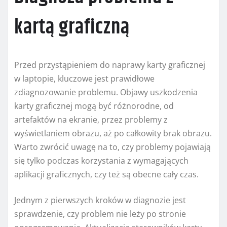
kartą graficzną
Przed przystąpieniem do naprawy karty graficznej
w laptopie, kluczowe jest prawidłowe
zdiagnozowanie problemu. Objawy uszkodzenia
karty graficznej mogą być różnorodne, od
artefaktów na ekranie, przez problemy z
wyświetlaniem obrazu, aż po całkowity brak obrazu.
Warto zwrócić uwagę na to, czy problemy pojawiają
się tylko podczas korzystania z wymagających
aplikacji graficznych, czy też są obecne cały czas.
Jednym z pierwszych kroków w diagnozie jest
sprawdzenie, czy problem nie leży po stronie