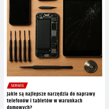
SERWIS
Jakie są najlepsze narzędzia do naprawy
telefonów i tabletów w warunkach
domowych?