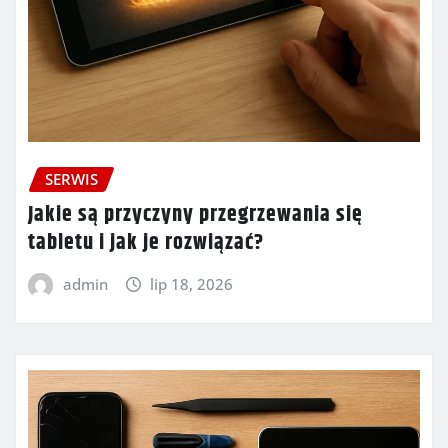
SERWIS
Jakie są przyczyny przegrzewania się
tabletu i jak je rozwiązać?
admin
lip 18, 2026