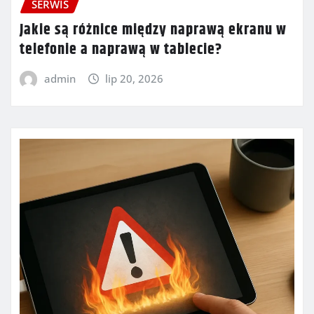
SERWIS
Jakie są różnice między naprawą ekranu w
telefonie a naprawą w tablecie?
admin
lip 20, 2026