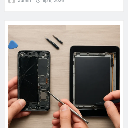
admin
lip 6, 2026