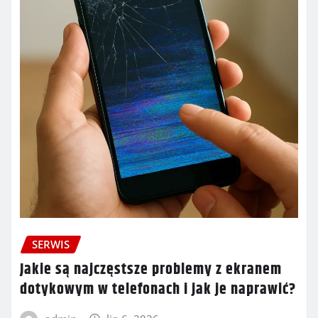
SERWIS
Jakie są najczęstsze problemy z ekranem
dotykowym w telefonach i jak je naprawić?