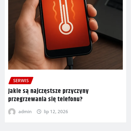
SERWIS
Jakie są najczęstsze przyczyny
przegrzewania się telefonu?
admin
lip 12, 2026