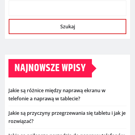
Szukaj
NAJNOWSZE WPISY
Jakie są różnice między naprawą ekranu w
telefonie a naprawą w tablecie?
Jakie są przyczyny przegrzewania się tabletu i jak je
rozwiązać?