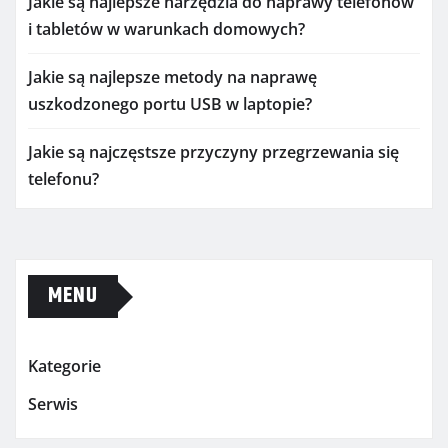
Jakie są najlepsze narzędzia do naprawy telefonów
i tabletów w warunkach domowych?
Jakie są najlepsze metody na naprawę
uszkodzonego portu USB w laptopie?
Jakie są najczęstsze przyczyny przegrzewania się
telefonu?
MENU
Kategorie
Serwis