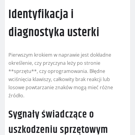
Identyfikacja i
diagnostyka usterki
Pierwszym krokiem w naprawie jest dokładne
określenie, czy przyczyna leży po stronie
**sprzętu**, czy oprogramowania. Błędne
wciśnięcia klawiszy, całkowity brak reakcji lub
losowe powtarzanie znaków mogą mieć różne
źródło.
Sygnały świadczące o
uszkodzeniu sprzętowym