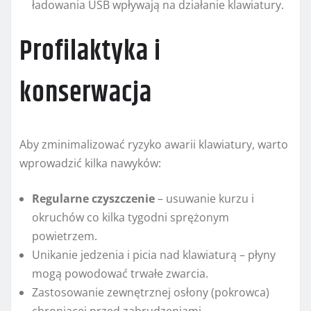
ładowania USB wpływają na działanie klawiatury.
Profilaktyka i
konserwacja
Aby zminimalizować ryzyko awarii klawiatury, warto
wprowadzić kilka nawyków:
Regularne czyszczenie
– usuwanie kurzu i
okruchów co kilka tygodni sprężonym
powietrzem.
Unikanie jedzenia i picia nad klawiaturą – płyny
mogą powodować trwałe zwarcia.
Zastosowanie zewnętrznej osłony (pokrowca)
chroniącej przed zabrudzeniami.