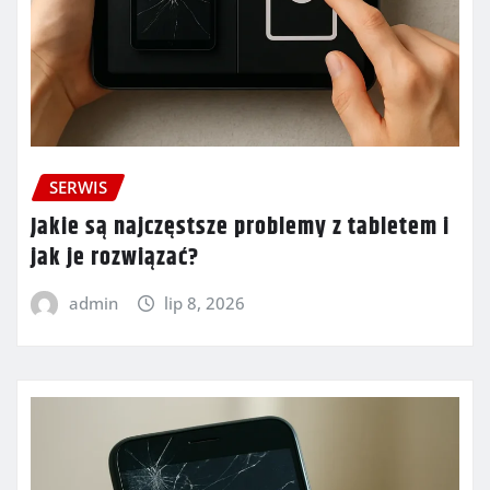
SERWIS
Jakie są najczęstsze problemy z tabletem i
jak je rozwiązać?
admin
lip 8, 2026