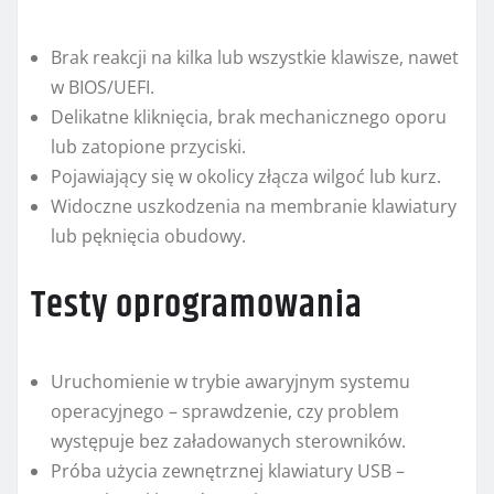
Brak reakcji na kilka lub wszystkie klawisze, nawet
w BIOS/UEFI.
Delikatne kliknięcia, brak mechanicznego oporu
lub zatopione przyciski.
Pojawiający się w okolicy złącza wilgoć lub kurz.
Widoczne uszkodzenia na membranie klawiatury
lub pęknięcia obudowy.
Testy oprogramowania
Uruchomienie w trybie awaryjnym systemu
operacyjnego – sprawdzenie, czy problem
występuje bez załadowanych sterowników.
Próba użycia zewnętrznej klawiatury USB –