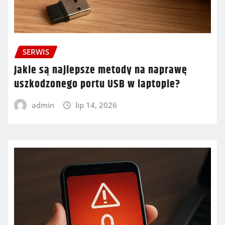
SERWIS
Jakie są najlepsze metody na naprawę
uszkodzonego portu USB w laptopie?
admin
lip 14, 2026