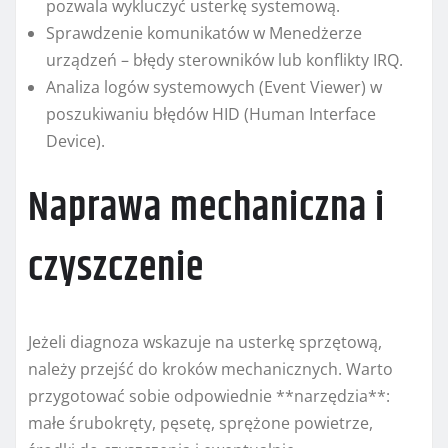
pozwala wykluczyć usterkę systemową.
Sprawdzenie komunikatów w Menedżerze
urządzeń – błędy sterowników lub konflikty IRQ.
Analiza logów systemowych (Event Viewer) w
poszukiwaniu błędów HID (Human Interface
Device).
Naprawa mechaniczna i
czyszczenie
Jeżeli diagnoza wskazuje na usterkę sprzętową,
należy przejść do kroków mechanicznych. Warto
przygotować sobie odpowiednie **narzędzia**:
małe śrubokręty, pęsetę, sprężone powietrze,