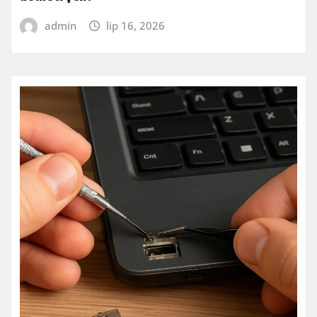
admin
lip 16, 2026