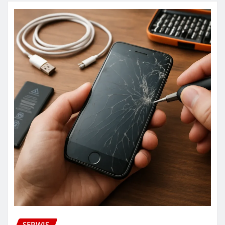
SERWIS