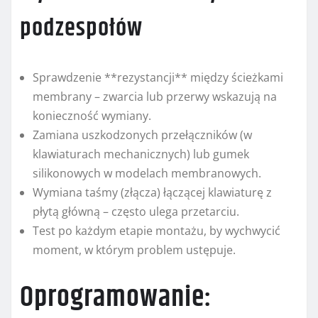
podzespołów
Sprawdzenie **rezystancji** między ścieżkami
membrany – zwarcia lub przerwy wskazują na
konieczność wymiany.
Zamiana uszkodzonych przełączników (w
klawiaturach mechanicznych) lub gumek
silikonowych w modelach membranowych.
Wymiana taśmy (złącza) łączącej klawiaturę z
płytą główną – często ulega przetarciu.
Test po każdym etapie montażu, by wychwycić
moment, w którym problem ustępuje.
Oprogramowanie: