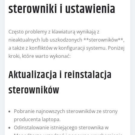
sterowniki i ustawienia
Często problemy z klawiaturą wynikają z
nieaktualnych lub uszkodzonych **sterowników**,
a także z konfliktów w konfiguracji systemu. Poniżej
kroki, które warto wykonać:
Aktualizacja i reinstalacja
sterowników
Pobranie najnowszych sterowników ze strony
producenta laptopa.
Odinstalowanie istniejącego sterownika w