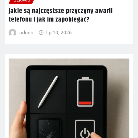
Jakie są najczęstsze przyczyny awarii
telefonu i jak im zapobiegać?
admin
lip 10, 2026