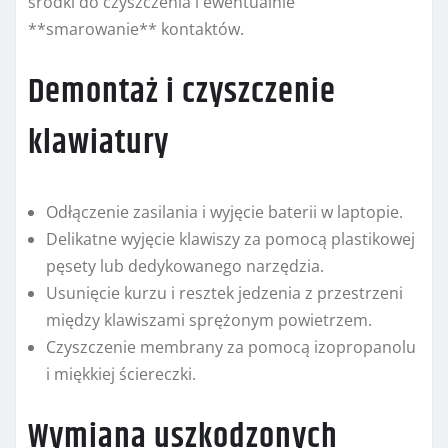
środki do czyszczenia i ewentualnie
**smarowanie** kontaktów.
Demontaż i czyszczenie
klawiatury
Odłączenie zasilania i wyjęcie baterii w laptopie.
Delikatne wyjęcie klawiszy za pomocą plastikowej
pęsety lub dedykowanego narzędzia.
Usunięcie kurzu i resztek jedzenia z przestrzeni
między klawiszami sprężonym powietrzem.
Czyszczenie membrany za pomocą izopropanolu
i miękkiej ściereczki.
Wymiana uszkodzonych