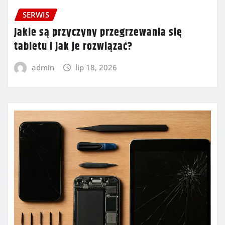
SERWIS
Jakie są przyczyny przegrzewania się
tabletu i jak je rozwiązać?
admin
lip 18, 2026