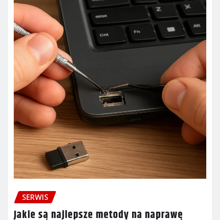
SERWIS
Jakie są najlepsze metody na naprawę