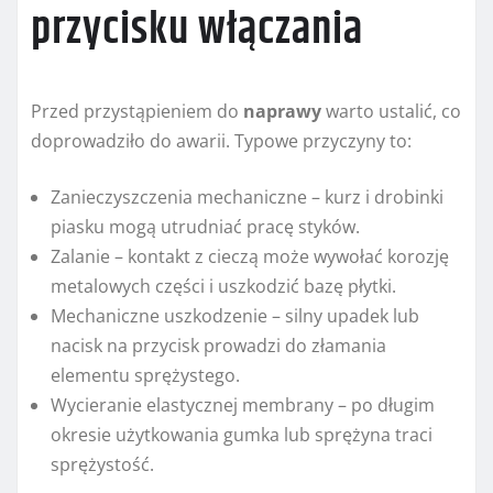
przycisku włączania
Przed przystąpieniem do
naprawy
warto ustalić, co
doprowadziło do awarii. Typowe przyczyny to:
Zanieczyszczenia mechaniczne – kurz i drobinki
piasku mogą utrudniać pracę styków.
Zalanie – kontakt z cieczą może wywołać korozję
metalowych części i uszkodzić bazę płytki.
Mechaniczne uszkodzenie – silny upadek lub
nacisk na przycisk prowadzi do złamania
elementu sprężystego.
Wycieranie elastycznej membrany – po długim
okresie użytkowania gumka lub sprężyna traci
sprężystość.