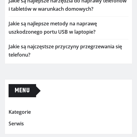
Jakie są najlepsze narzędzia do naprawy telefonów
i tabletów w warunkach domowych?
Jakie są najlepsze metody na naprawę
uszkodzonego portu USB w laptopie?
Jakie są najczęstsze przyczyny przegrzewania się
telefonu?
MENU
Kategorie
Serwis