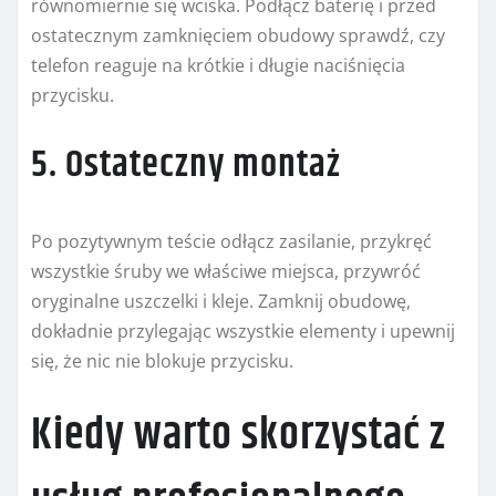
równomiernie się wciska. Podłącz baterię i przed
ostatecznym zamknięciem obudowy sprawdź, czy
telefon reaguje na krótkie i długie naciśnięcia
przycisku.
5. Ostateczny montaż
Po pozytywnym teście odłącz zasilanie, przykręć
wszystkie śruby we właściwe miejsca, przywróć
oryginalne uszczelki i kleje. Zamknij obudowę,
dokładnie przylegając wszystkie elementy i upewnij
się, że nic nie blokuje przycisku.
Kiedy warto skorzystać z