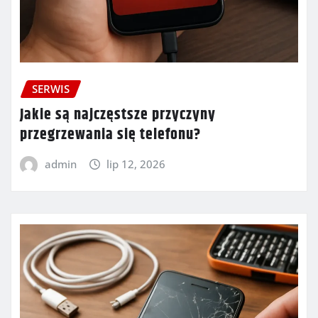
SERWIS
Jakie są najczęstsze przyczyny
przegrzewania się telefonu?
admin
lip 12, 2026