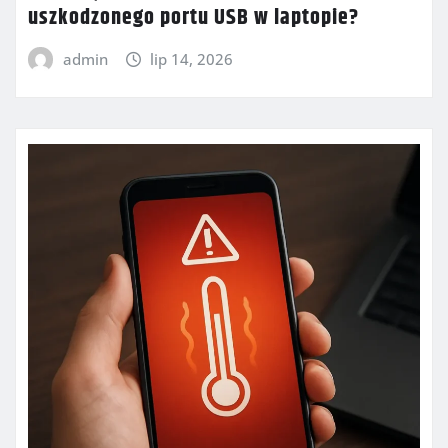
uszkodzonego portu USB w laptopie?
admin
lip 14, 2026