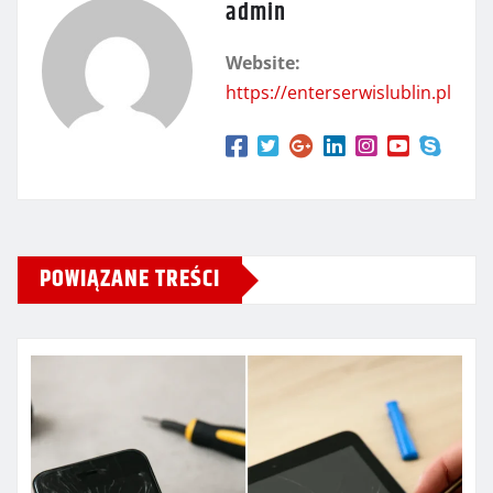
admin
Website:
https://enterserwislublin.pl
POWIĄZANE TREŚCI