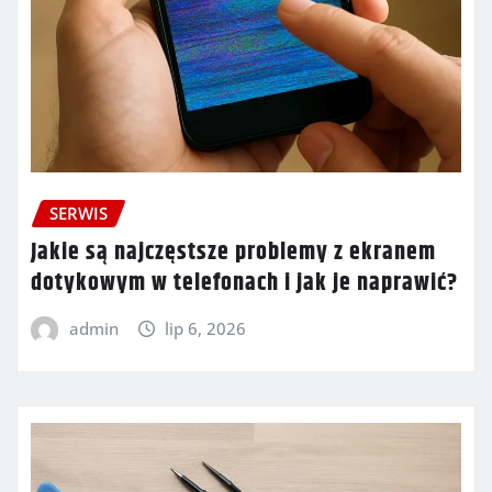
SERWIS
Jakie są najczęstsze problemy z ekranem
dotykowym w telefonach i jak je naprawić?
admin
lip 6, 2026