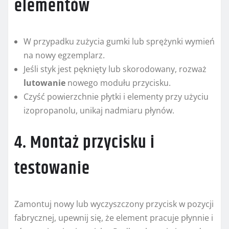
elementów
W przypadku zużycia gumki lub sprężynki wymień
na nowy egzemplarz.
Jeśli styk jest pęknięty lub skorodowany, rozważ
lutowanie
nowego modułu przycisku.
Czyść powierzchnie płytki i elementy przy użyciu
izopropanolu, unikaj nadmiaru płynów.
4. Montaż przycisku i
testowanie
Zamontuj nowy lub wyczyszczony przycisk w pozycji
fabrycznej, upewnij się, że element pracuje płynnie i