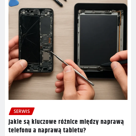
SERWIS
Jakie są kluczowe różnice między naprawą
telefonu a naprawą tabletu?