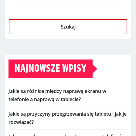
Szukaj
NAJNOWSZE WPISY
Jakie są różnice między naprawą ekranu w
telefonie a naprawą w tablecie?
Jakie są przyczyny przegrzewania się tabletu i jak je
rozwiązać?