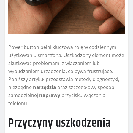
Power button pełni kluczową rolę w codziennym
użytkowaniu smartfona. Uszkodzony element może
skutkować problemami z włączaniem lub
wybudzaniem urządzenia, co bywa frustrujące.
Poniższy artykuł przedstawia metody diagnostyki,
niezbędne
narzędzia
oraz szczegółowy sposób
samodzielnej
naprawy
przycisku włączania
telefonu.
Przyczyny uszkodzenia