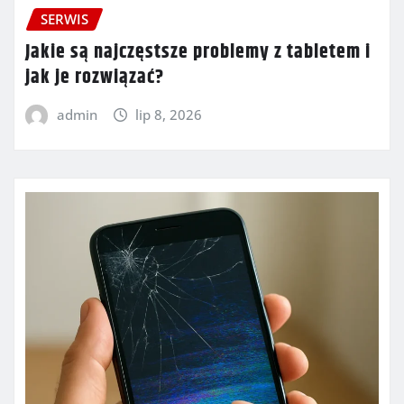
SERWIS
Jakie są najczęstsze problemy z tabletem i
jak je rozwiązać?
admin
lip 8, 2026