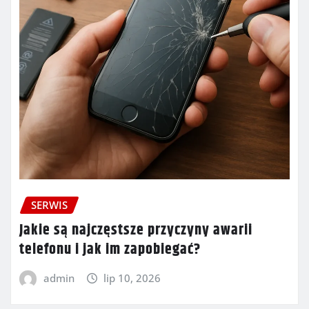
SERWIS
Jakie są najczęstsze przyczyny awarii
telefonu i jak im zapobiegać?
admin
lip 10, 2026