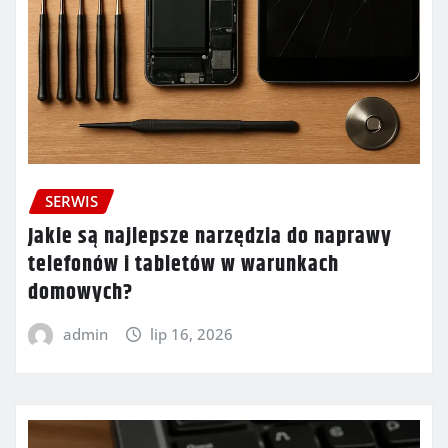
SERWIS
Jakie są najlepsze narzędzia do naprawy
telefonów i tabletów w warunkach
domowych?
admin
lip 16, 2026