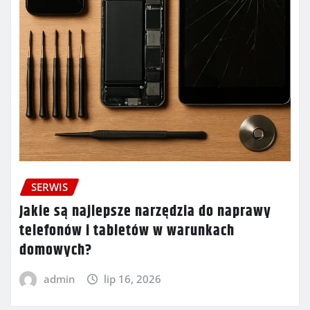
SERWIS
Jakie są najlepsze narzędzia do naprawy
telefonów i tabletów w warunkach
domowych?
admin
lip 16, 2026