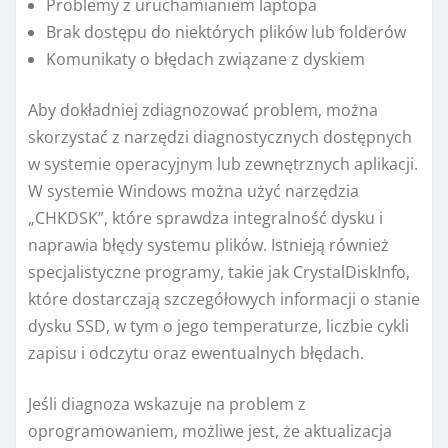
Problemy z uruchamianiem laptopa
Brak dostępu do niektórych plików lub folderów
Komunikaty o błędach związane z dyskiem
Aby dokładniej zdiagnozować problem, można
skorzystać z narzędzi diagnostycznych dostępnych
w systemie operacyjnym lub zewnętrznych aplikacji.
W systemie Windows można użyć narzędzia
„CHKDSK”, które sprawdza integralność dysku i
naprawia błędy systemu plików. Istnieją również
specjalistyczne programy, takie jak CrystalDiskInfo,
które dostarczają szczegółowych informacji o stanie
dysku SSD, w tym o jego temperaturze, liczbie cykli
zapisu i odczytu oraz ewentualnych błędach.
Jeśli diagnoza wskazuje na problem z
oprogramowaniem, możliwe jest, że aktualizacja