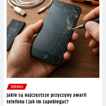
SERWIS
Jakie są najczęstsze przyczyny awarii
telefonu i jak im zapobiegać?