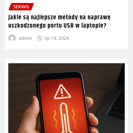
SERWIS
Jakie są najlepsze metody na naprawę
uszkodzonego portu USB w laptopie?
admin
lip 14, 2026