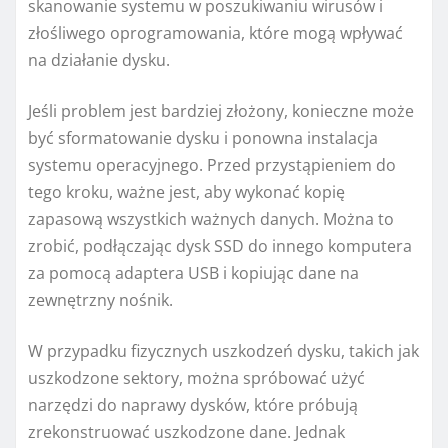
skanowanie systemu w poszukiwaniu wirusów i
złośliwego oprogramowania, które mogą wpływać
na działanie dysku.
Jeśli problem jest bardziej złożony, konieczne może
być sformatowanie dysku i ponowna instalacja
systemu operacyjnego. Przed przystąpieniem do
tego kroku, ważne jest, aby wykonać kopię
zapasową wszystkich ważnych danych. Można to
zrobić, podłączając dysk SSD do innego komputera
za pomocą adaptera USB i kopiując dane na
zewnętrzny nośnik.
W przypadku fizycznych uszkodzeń dysku, takich jak
uszkodzone sektory, można spróbować użyć
narzędzi do naprawy dysków, które próbują
zrekonstruować uszkodzone dane. Jednak