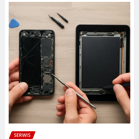
SERWIS