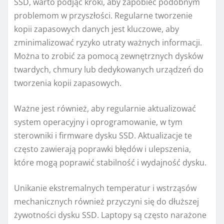
SSD, warto podjąć kroki, aby zapobiec podobnym
problemom w przyszłości. Regularne tworzenie
kopii zapasowych danych jest kluczowe, aby
zminimalizować ryzyko utraty ważnych informacji.
Można to zrobić za pomocą zewnętrznych dysków
twardych, chmury lub dedykowanych urządzeń do
tworzenia kopii zapasowych.
Ważne jest również, aby regularnie aktualizować
system operacyjny i oprogramowanie, w tym
sterowniki i firmware dysku SSD. Aktualizacje te
często zawierają poprawki błędów i ulepszenia,
które mogą poprawić stabilność i wydajność dysku.
Unikanie ekstremalnych temperatur i wstrząsów
mechanicznych również przyczyni się do dłuższej
żywotności dysku SSD. Laptopy są często narażone