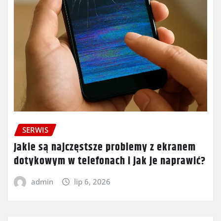
SERWIS
Jakie są najczęstsze problemy z ekranem
dotykowym w telefonach i jak je naprawić?
admin
lip 6, 2026