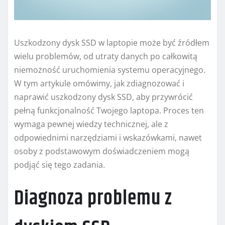
Uszkodzony dysk SSD w laptopie może być źródłem
wielu problemów, od utraty danych po całkowitą
niemożność uruchomienia systemu operacyjnego.
W tym artykule omówimy, jak zdiagnozować i
naprawić uszkodzony dysk SSD, aby przywrócić
pełną funkcjonalność Twojego laptopa. Proces ten
wymaga pewnej wiedzy technicznej, ale z
odpowiednimi narzędziami i wskazówkami, nawet
osoby z podstawowym doświadczeniem mogą
podjąć się tego zadania.
Diagnoza problemu z