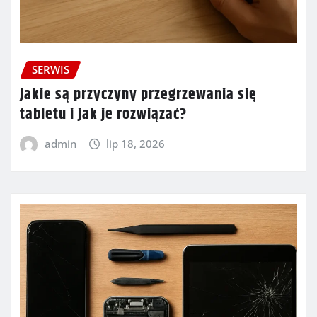
SERWIS
Jakie są przyczyny przegrzewania się
tabletu i jak je rozwiązać?
admin
lip 18, 2026