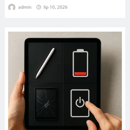
admin
lip 10, 2026