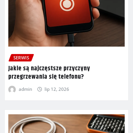
SERWIS
Jakie są najczęstsze przyczyny
przegrzewania się telefonu?
admin
lip 12, 2026