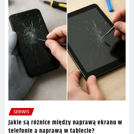
SERWIS
Jakie są różnice między naprawą ekranu w
telefonie a naprawą w tablecie?