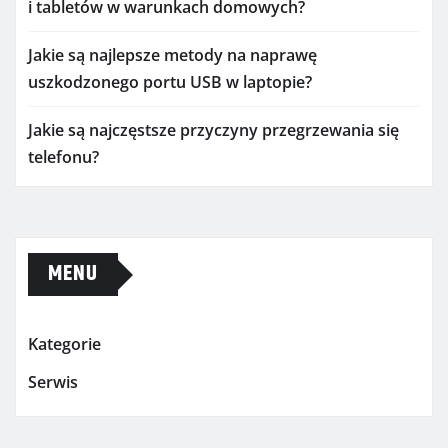
i tabletów w warunkach domowych?
Jakie są najlepsze metody na naprawę
uszkodzonego portu USB w laptopie?
Jakie są najczęstsze przyczyny przegrzewania się
telefonu?
MENU
Kategorie
Serwis