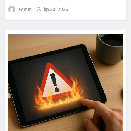
admin
lip 20, 2026