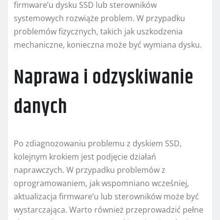
firmware’u dysku SSD lub sterowników
systemowych rozwiąże problem. W przypadku
problemów fizycznych, takich jak uszkodzenia
mechaniczne, konieczna może być wymiana dysku.
Naprawa i odzyskiwanie
danych
Po zdiagnozowaniu problemu z dyskiem SSD,
kolejnym krokiem jest podjęcie działań
naprawczych. W przypadku problemów z
oprogramowaniem, jak wspomniano wcześniej,
aktualizacja firmware’u lub sterowników może być
wystarczająca. Warto również przeprowadzić pełne