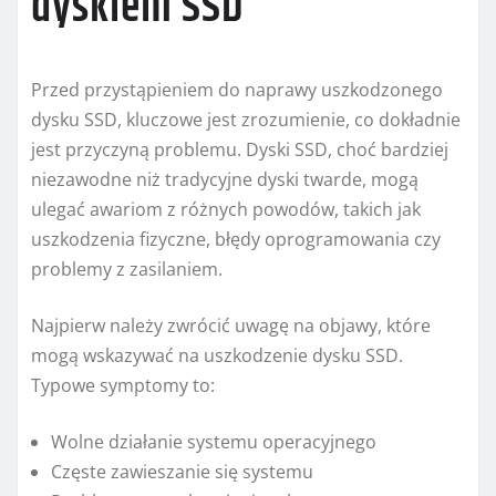
dyskiem SSD
Przed przystąpieniem do naprawy uszkodzonego
dysku SSD, kluczowe jest zrozumienie, co dokładnie
jest przyczyną problemu. Dyski SSD, choć bardziej
niezawodne niż tradycyjne dyski twarde, mogą
ulegać awariom z różnych powodów, takich jak
uszkodzenia fizyczne, błędy oprogramowania czy
problemy z zasilaniem.
Najpierw należy zwrócić uwagę na objawy, które
mogą wskazywać na uszkodzenie dysku SSD.
Typowe symptomy to:
Wolne działanie systemu operacyjnego
Częste zawieszanie się systemu