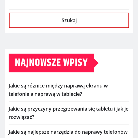
Szukaj
NAJNOWSZE WPISY
Jakie są różnice między naprawą ekranu w
telefonie a naprawą w tablecie?
Jakie są przyczyny przegrzewania się tabletu i jak je
rozwiązać?
Jakie są najlepsze narzędzia do naprawy telefonów