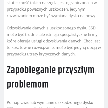
skuteczność takich narzędzi jest ograniczona, a w
przypadku poważnych uszkodzeń, jedynym
rozwiązaniem może być wymiana dysku na nowy.
Odzyskiwanie danych z uszkodzonego dysku SSD
może być trudne, ale istnieją specjalistyczne firmy,
które oferują usługi odzyskiwania danych. Choć jest
to kosztowne rozwiązanie, może być jedyną opcją w
przypadku utraty krytycznych danych.
Zapobieganie przyszłym
problemom
Po naprawie lub wymianie uszkodzonego dysku