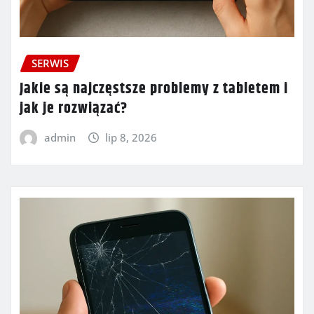
SERWIS
Jakie są najczęstsze problemy z tabletem i
jak je rozwiązać?
admin
lip 8, 2026