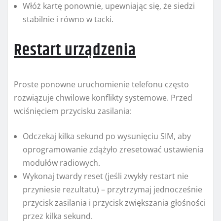
Włóż kartę ponownie, upewniając się, że siedzi
stabilnie i równo w tacki.
Restart urządzenia
Proste ponowne uruchomienie telefonu często
rozwiązuje chwilowe konflikty systemowe. Przed
wciśnięciem przycisku zasilania:
Odczekaj kilka sekund po wysunięciu SIM, aby
oprogramowanie zdążyło zresetować ustawienia
modułów radiowych.
Wykonaj twardy reset (jeśli zwykły restart nie
przyniesie rezultatu) – przytrzymaj jednocześnie
przycisk zasilania i przycisk zwiększania głośności
przez kilka sekund.