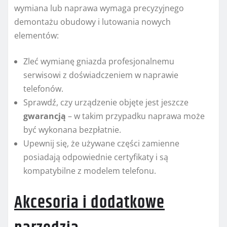
wymiana lub naprawa wymaga precyzyjnego
demontażu obudowy i lutowania nowych
elementów:
Zleć wymianę gniazda profesjonalnemu
serwisowi z doświadczeniem w naprawie
telefonów.
Sprawdź, czy urządzenie objęte jest jeszcze
gwarancją
– w takim przypadku naprawa może
być wykonana bezpłatnie.
Upewnij się, że używane części zamienne
posiadają odpowiednie certyfikaty i są
kompatybilne z modelem telefonu.
Akcesoria i dodatkowe