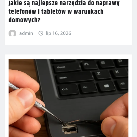
Jakie są najlepsze narzędzia do naprawy
telefonów i tabletów w warunkach
domowych?
admin
lip 16, 2026