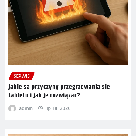
SERWIS
Jakie są przyczyny przegrzewania się
tabletu i jak je rozwiązać?
admin
lip 18, 2026