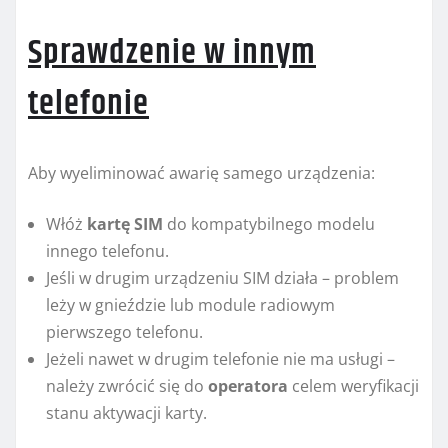
Sprawdzenie w innym
telefonie
Aby wyeliminować awarię samego urządzenia:
Włóż
kartę SIM
do kompatybilnego modelu
innego telefonu.
Jeśli w drugim urządzeniu SIM działa – problem
leży w gnieździe lub module radiowym
pierwszego telefonu.
Jeżeli nawet w drugim telefonie nie ma usługi –
należy zwrócić się do
operatora
celem weryfikacji
stanu aktywacji karty.