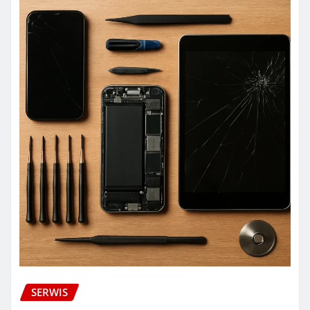
SERWIS