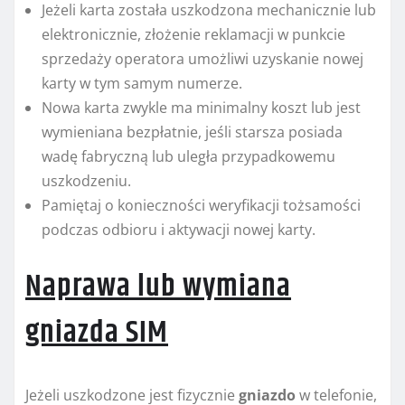
Jeżeli karta została uszkodzona mechanicznie lub
elektronicznie, złożenie reklamacji w punkcie
sprzedaży operatora umożliwi uzyskanie nowej
karty w tym samym numerze.
Nowa karta zwykle ma minimalny koszt lub jest
wymieniana bezpłatnie, jeśli starsza posiada
wadę fabryczną lub uległa przypadkowemu
uszkodzeniu.
Pamiętaj o konieczności weryfikacji tożsamości
podczas odbioru i aktywacji nowej karty.
Naprawa lub wymiana
gniazda SIM
Jeżeli uszkodzone jest fizycznie
gniazdo
w telefonie,