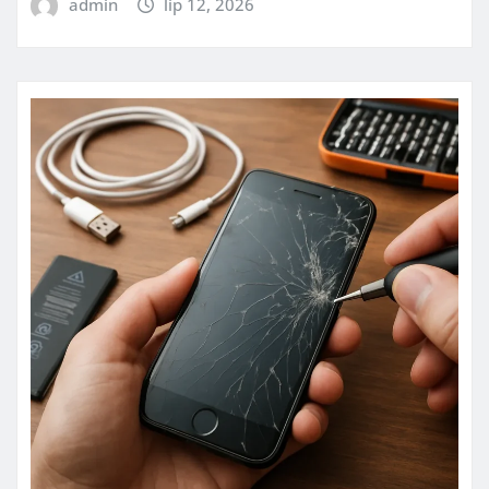
admin
lip 12, 2026