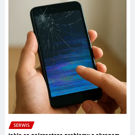
SERWIS