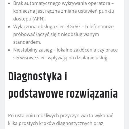
Brak automatycznego wykrywania operatora –
konieczna jest ręczna zmiana ustawień punktu
dostępu (APN).
Wyłączona obsługa sieci 4G/5G – telefon może
próbować łączyć się z nieobsługiwanym
standardem.
Niestabilny zasięg – lokalne zakłócenia czy prace
serwisowe sieci wpływają na działanie usługi.
Diagnostyka i
podstawowe rozwiązania
Po ustaleniu możliwych przyczyn warto wykonać
kilka prostych kroków diagnostycznych oraz