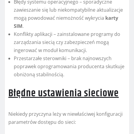
Błędy systemu operacyjnego – sporadyczne
zawieszanie się lub niekompatybilne aktualizacje
mogą powodować niemożność wykrycia
karty
SIM
.
Konflikty aplikacji – zainstalowane programy do
zarządzania siecią czy zabezpieczeń mogą
ingerować w moduł komunikacji.
Przestarzałe sterowniki – brak najnowszych
poprawek oprogramowania producenta skutkuje
obniżoną stabilnością.
Błędne ustawienia sieciowe
Niekiedy przyczyna leży w niewłaściwej konfiguracji
parametrów dostępu do sieci: