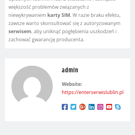
większość problemów związanych z
niewykrywaniem
karty SIM
. W razie braku efektu,
zawsze warto skonsultować się z autoryzowanym
serwisem
, aby uniknąć pogłębienia uszkodzeń i
zachować gwarancję producenta.
admin
Website:
https://enterserwislublin.pl