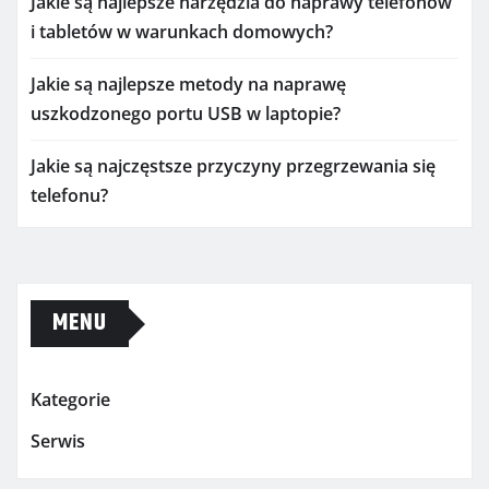
Jakie są najlepsze narzędzia do naprawy telefonów
i tabletów w warunkach domowych?
Jakie są najlepsze metody na naprawę
uszkodzonego portu USB w laptopie?
Jakie są najczęstsze przyczyny przegrzewania się
telefonu?
MENU
Kategorie
Serwis