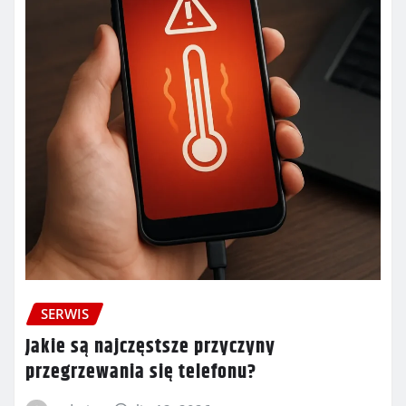
SERWIS
Jakie są najczęstsze przyczyny
przegrzewania się telefonu?