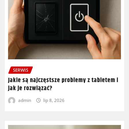
SERWIS
Jakie są najczęstsze problemy z tabletem i
jak je rozwiązać?
admin
lip 8, 2026