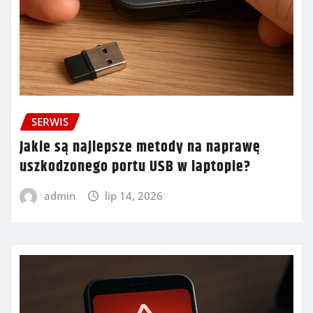
SERWIS
Jakie są najlepsze metody na naprawę
uszkodzonego portu USB w laptopie?
admin
lip 14, 2026