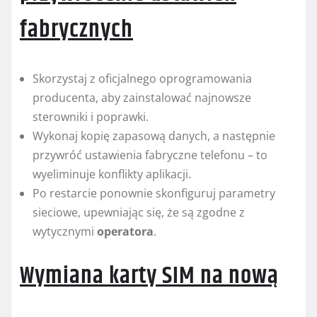
fabrycznych
Skorzystaj z oficjalnego oprogramowania
producenta, aby zainstalować najnowsze
sterowniki i poprawki.
Wykonaj kopię zapasową danych, a następnie
przywróć ustawienia fabryczne telefonu – to
wyeliminuje konflikty aplikacji.
Po restarcie ponownie skonfiguruj parametry
sieciowe, upewniając się, że są zgodne z
wytycznymi
operatora
.
Wymiana karty SIM na nową