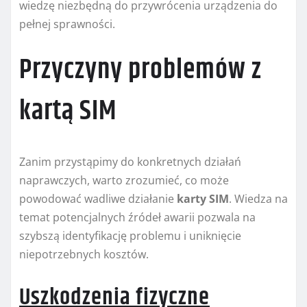
wiedzę niezbędną do przywrócenia urządzenia do
pełnej sprawności.
Przyczyny problemów z
kartą SIM
Zanim przystąpimy do konkretnych działań
naprawczych, warto zrozumieć, co może
powodować wadliwe działanie
karty SIM
. Wiedza na
temat potencjalnych źródeł awarii pozwala na
szybszą identyfikację problemu i uniknięcie
niepotrzebnych kosztów.
Uszkodzenia fizyczne