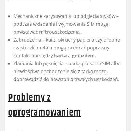
Mechaniczne zarysowania lub odgięcia styków –
podczas wkładania i wyjmowania SIM mogą
powstawać mikrouszkodzenia.
Zabrudzenia – kurz, okruchy papieru czy drobne
cząsteczki metalu mogą zakłócać poprawny
kontakt pomiędzy
kartą
a
gniazdem
.
Złamania lub pęknięcia – padająca karta SIM albo
niewłaściwe obchodzenie się z tacką może
doprowadzić do powstania trwałych uszkodzeń.
Problemy z
oprogramowaniem