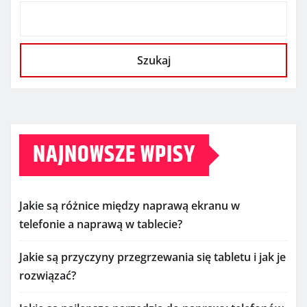
Szukaj
NAJNOWSZE WPISY
Jakie są różnice między naprawą ekranu w
telefonie a naprawą w tablecie?
Jakie są przyczyny przegrzewania się tabletu i jak je
rozwiązać?