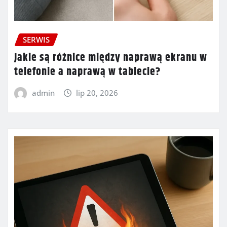
SERWIS
Jakie są różnice między naprawą ekranu w
telefonie a naprawą w tablecie?
admin
lip 20, 2026