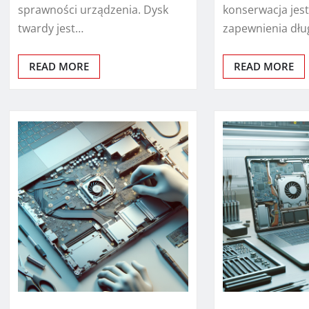
sprawności urządzenia. Dysk
konserwacja jest
twardy jest…
zapewnienia dłu
READ MORE
READ MORE