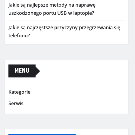
Jakie są najlepsze metody na naprawę
uszkodzonego portu USB w laptopie?
Jakie są najczęstsze przyczyny przegrzewania się
telefonu?
MENU
Kategorie
Serwis