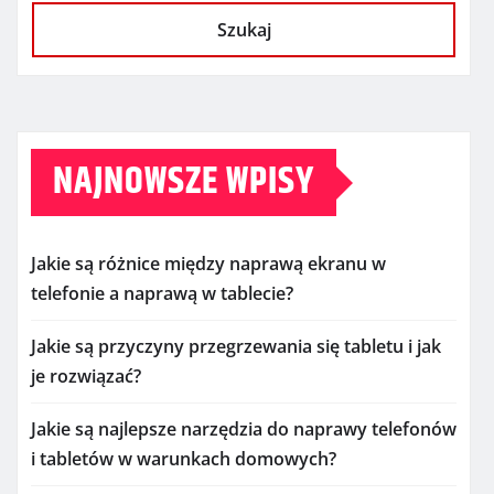
Szukaj
NAJNOWSZE WPISY
Jakie są różnice między naprawą ekranu w
telefonie a naprawą w tablecie?
Jakie są przyczyny przegrzewania się tabletu i jak
je rozwiązać?
Jakie są najlepsze narzędzia do naprawy telefonów
i tabletów w warunkach domowych?