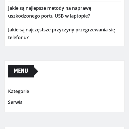
Jakie są najlepsze metody na naprawę
uszkodzonego portu USB w laptopie?
Jakie są najczęstsze przyczyny przegrzewania się
telefonu?
MENU
Kategorie
Serwis