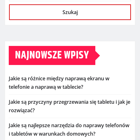
Szukaj
NAJNOWSZE WPISY
Jakie są różnice między naprawą ekranu w
telefonie a naprawą w tablecie?
Jakie są przyczyny przegrzewania się tabletu i jak je
rozwiązać?
Jakie są najlepsze narzędzia do naprawy telefonów
i tabletów w warunkach domowych?