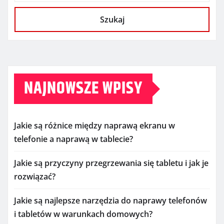
Szukaj
NAJNOWSZE WPISY
Jakie są różnice między naprawą ekranu w
telefonie a naprawą w tablecie?
Jakie są przyczyny przegrzewania się tabletu i jak je
rozwiązać?
Jakie są najlepsze narzędzia do naprawy telefonów
i tabletów w warunkach domowych?