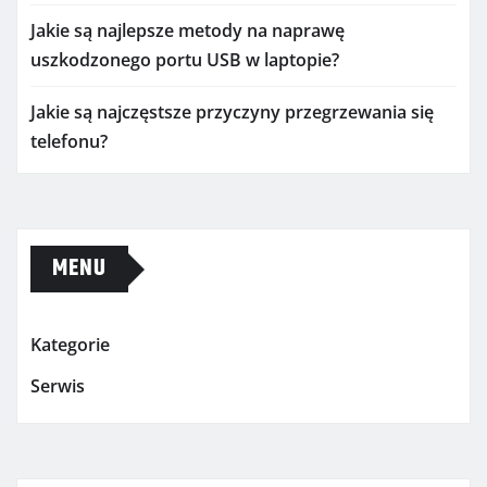
Jakie są najlepsze metody na naprawę
uszkodzonego portu USB w laptopie?
Jakie są najczęstsze przyczyny przegrzewania się
telefonu?
MENU
Kategorie
Serwis