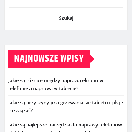
Szukaj
NAJNOWSZE WPISY
Jakie są różnice między naprawą ekranu w
telefonie a naprawą w tablecie?
Jakie są przyczyny przegrzewania się tabletu i jak je
rozwiązać?
Jakie są najlepsze narzędzia do naprawy telefonów