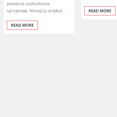
poważne uszkodzenia
sprzętowe. Niniejszy artykuł…
READ MORE
READ MORE