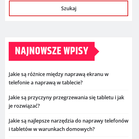
Szukaj
NAJNOWSZE WPISY
Jakie są różnice między naprawą ekranu w
telefonie a naprawą w tablecie?
Jakie są przyczyny przegrzewania się tabletu i jak
je rozwiązać?
Jakie są najlepsze narzędzia do naprawy telefonów
i tabletów w warunkach domowych?