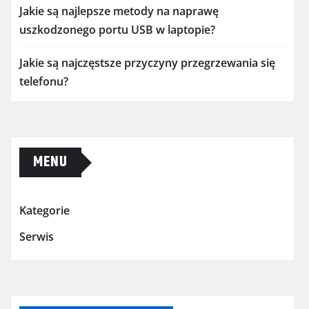
Jakie są najlepsze metody na naprawę
uszkodzonego portu USB w laptopie?
Jakie są najczęstsze przyczyny przegrzewania się
telefonu?
MENU
Kategorie
Serwis