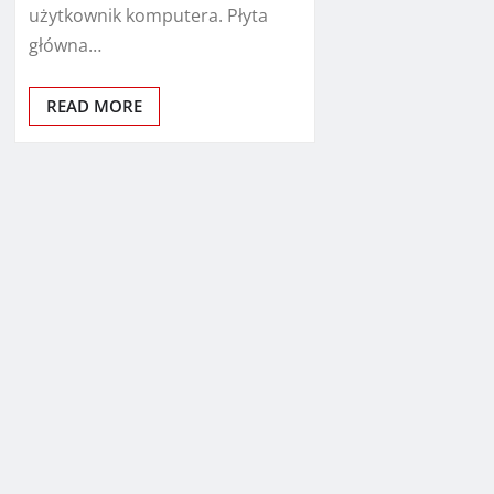
użytkownik komputera. Płyta
główna…
READ MORE