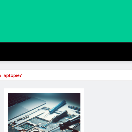
 laptopie?