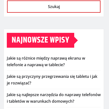
Szukaj
NAJNOWSZE WPISY
Jakie są różnice między naprawą ekranu w
telefonie a naprawą w tablecie?
Jakie są przyczyny przegrzewania się tabletu i jak
je rozwiązać?
Jakie są najlepsze narzędzia do naprawy telefonów
i tabletów w warunkach domowych?