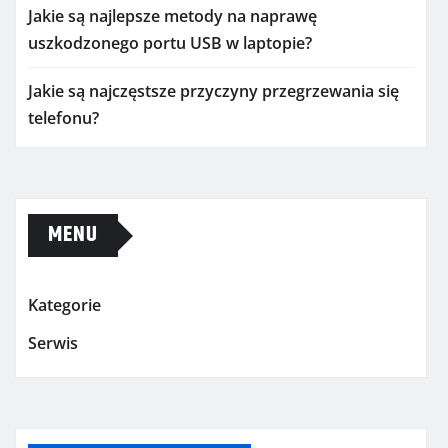
Jakie są najlepsze metody na naprawę
uszkodzonego portu USB w laptopie?
Jakie są najczęstsze przyczyny przegrzewania się
telefonu?
MENU
Kategorie
Serwis