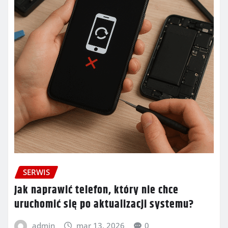
SERWIS
Jak naprawić telefon, który nie chce
uruchomić się po aktualizacji systemu?
admin
mar 13, 2026
0