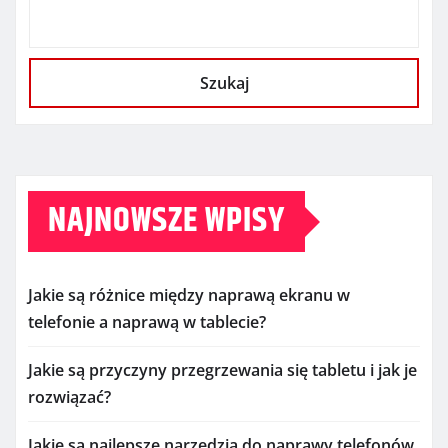
Szukaj
NAJNOWSZE WPISY
Jakie są różnice między naprawą ekranu w
telefonie a naprawą w tablecie?
Jakie są przyczyny przegrzewania się tabletu i jak je
rozwiązać?
Jakie są najlepsze narzędzia do naprawy telefonów