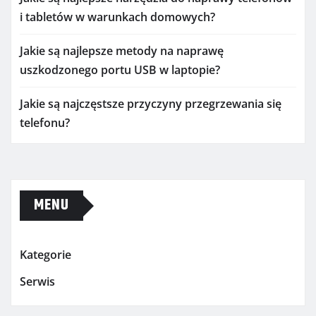
i tabletów w warunkach domowych?
Jakie są najlepsze metody na naprawę
uszkodzonego portu USB w laptopie?
Jakie są najczęstsze przyczyny przegrzewania się
telefonu?
MENU
Kategorie
Serwis