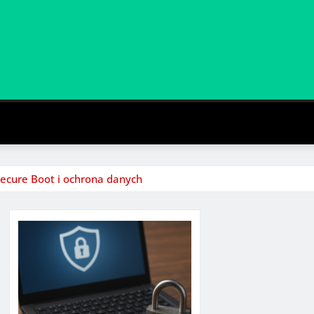
ecure Boot i ochrona danych