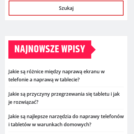
Szukaj
NAJNOWSZE WPISY
Jakie są różnice między naprawą ekranu w
telefonie a naprawą w tablecie?
Jakie są przyczyny przegrzewania się tabletu i jak
je rozwiązać?
Jakie są najlepsze narzędzia do naprawy telefonów
i tabletów w warunkach domowych?