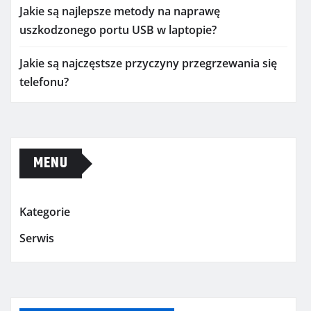
Jakie są najlepsze metody na naprawę
uszkodzonego portu USB w laptopie?
Jakie są najczęstsze przyczyny przegrzewania się
telefonu?
MENU
Kategorie
Serwis