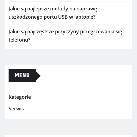
Jakie są najlepsze metody na naprawę
uszkodzonego portu USB w laptopie?
Jakie są najczęstsze przyczyny przegrzewania się
telefonu?
MENU
Kategorie
Serwis