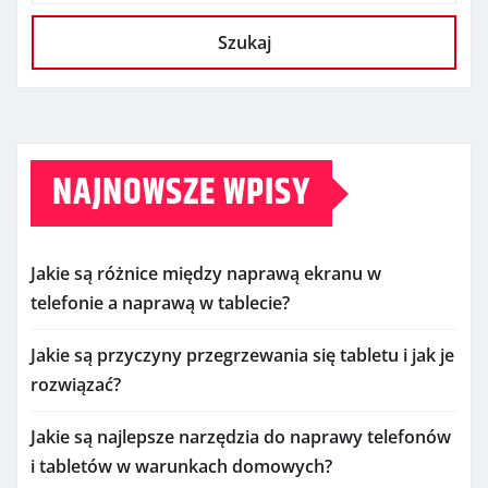
Szukaj
NAJNOWSZE WPISY
Jakie są różnice między naprawą ekranu w
telefonie a naprawą w tablecie?
Jakie są przyczyny przegrzewania się tabletu i jak je
rozwiązać?
Jakie są najlepsze narzędzia do naprawy telefonów
i tabletów w warunkach domowych?