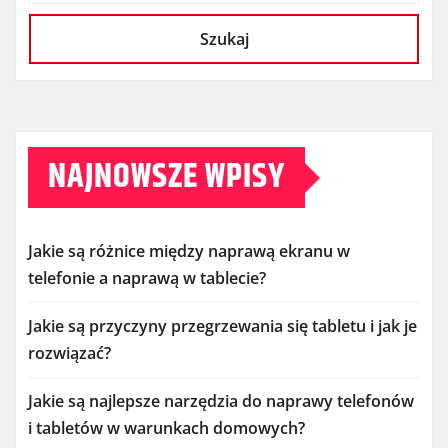
Szukaj
NAJNOWSZE WPISY
Jakie są różnice między naprawą ekranu w
telefonie a naprawą w tablecie?
Jakie są przyczyny przegrzewania się tabletu i jak je
rozwiązać?
Jakie są najlepsze narzędzia do naprawy telefonów
i tabletów w warunkach domowych?