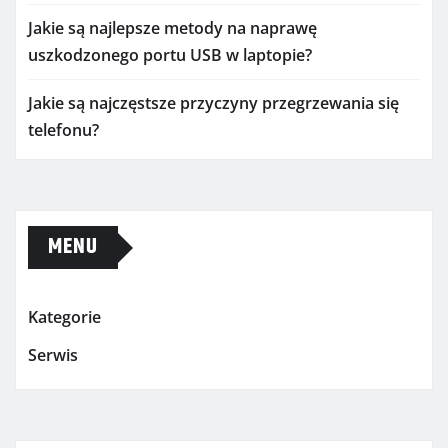
Jakie są najlepsze metody na naprawę
uszkodzonego portu USB w laptopie?
Jakie są najczęstsze przyczyny przegrzewania się
telefonu?
MENU
Kategorie
Serwis