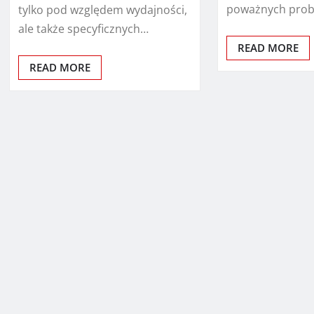
poważnych pro
tylko pod względem wydajności,
ale także specyficznych…
READ MORE
READ MORE