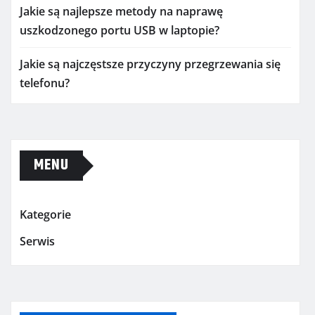
Jakie są najlepsze metody na naprawę
uszkodzonego portu USB w laptopie?
Jakie są najczęstsze przyczyny przegrzewania się
telefonu?
MENU
Kategorie
Serwis