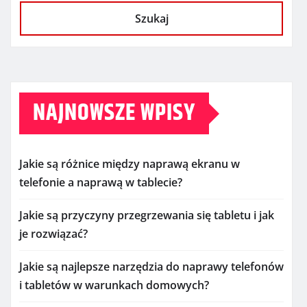
Szukaj
NAJNOWSZE WPISY
Jakie są różnice między naprawą ekranu w
telefonie a naprawą w tablecie?
Jakie są przyczyny przegrzewania się tabletu i jak
je rozwiązać?
Jakie są najlepsze narzędzia do naprawy telefonów
i tabletów w warunkach domowych?