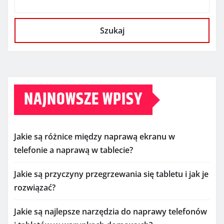
Szukaj
NAJNOWSZE WPISY
Jakie są różnice między naprawą ekranu w
telefonie a naprawą w tablecie?
Jakie są przyczyny przegrzewania się tabletu i jak je
rozwiązać?
Jakie są najlepsze narzędzia do naprawy telefonów