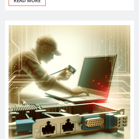
READ MORE