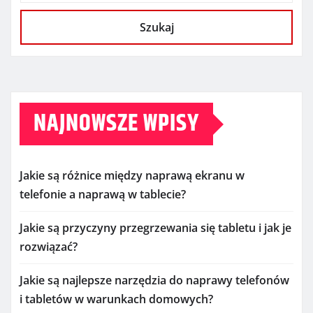
Szukaj
NAJNOWSZE WPISY
Jakie są różnice między naprawą ekranu w
telefonie a naprawą w tablecie?
Jakie są przyczyny przegrzewania się tabletu i jak je
rozwiązać?
Jakie są najlepsze narzędzia do naprawy telefonów
i tabletów w warunkach domowych?