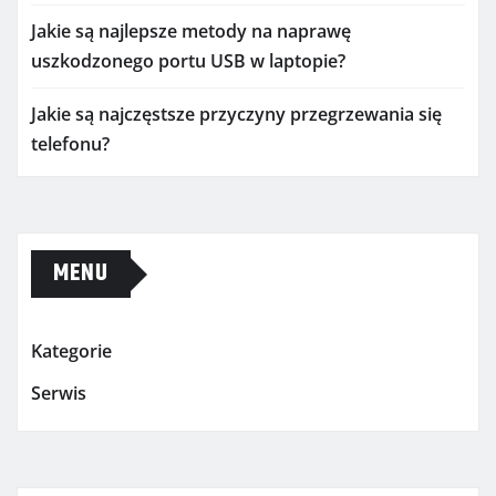
Jakie są najlepsze metody na naprawę
uszkodzonego portu USB w laptopie?
Jakie są najczęstsze przyczyny przegrzewania się
telefonu?
MENU
Kategorie
Serwis