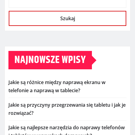
Szukaj
NAJNOWSZE WPISY
Jakie są różnice między naprawą ekranu w
telefonie a naprawą w tablecie?
Jakie są przyczyny przegrzewania się tabletu i jak je
rozwiązać?
Jakie są najlepsze narzędzia do naprawy telefonów