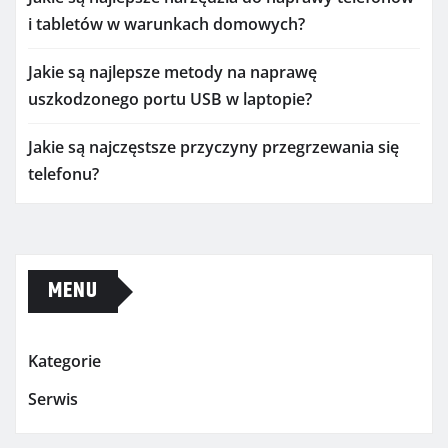
i tabletów w warunkach domowych?
Jakie są najlepsze metody na naprawę
uszkodzonego portu USB w laptopie?
Jakie są najczęstsze przyczyny przegrzewania się
telefonu?
MENU
Kategorie
Serwis