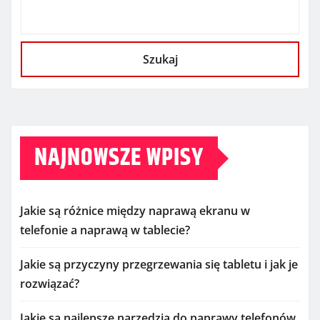
Szukaj
NAJNOWSZE WPISY
Jakie są różnice między naprawą ekranu w
telefonie a naprawą w tablecie?
Jakie są przyczyny przegrzewania się tabletu i jak je
rozwiązać?
Jakie są najlepsze narzędzia do naprawy telefonów