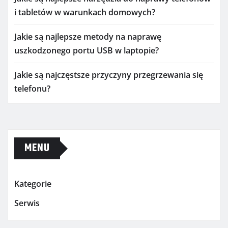
i tabletów w warunkach domowych?
Jakie są najlepsze metody na naprawę
uszkodzonego portu USB w laptopie?
Jakie są najczęstsze przyczyny przegrzewania się
telefonu?
MENU
Kategorie
Serwis