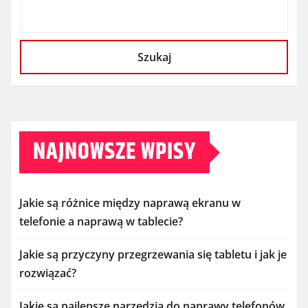
Szukaj
NAJNOWSZE WPISY
Jakie są różnice między naprawą ekranu w
telefonie a naprawą w tablecie?
Jakie są przyczyny przegrzewania się tabletu i jak je
rozwiązać?
Jakie są najlepsze narzędzia do naprawy telefonów