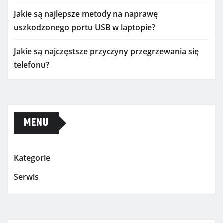
Jakie są najlepsze metody na naprawę
uszkodzonego portu USB w laptopie?
Jakie są najczęstsze przyczyny przegrzewania się
telefonu?
MENU
Kategorie
Serwis