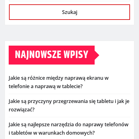
Szukaj
NAJNOWSZE WPISY
Jakie są różnice między naprawą ekranu w
telefonie a naprawą w tablecie?
Jakie są przyczyny przegrzewania się tabletu i jak je
rozwiązać?
Jakie są najlepsze narzędzia do naprawy telefonów
i tabletów w warunkach domowych?